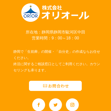
所在地：静岡県静岡市駿河区中田
営業時間：9：00～18：00
静岡で「生前葬」の開催・「自分史」の作成ならお任せ
ください。
終活に関するご相談窓口としてご利用ください。カウン
セリングも承ります。
お問合わせ