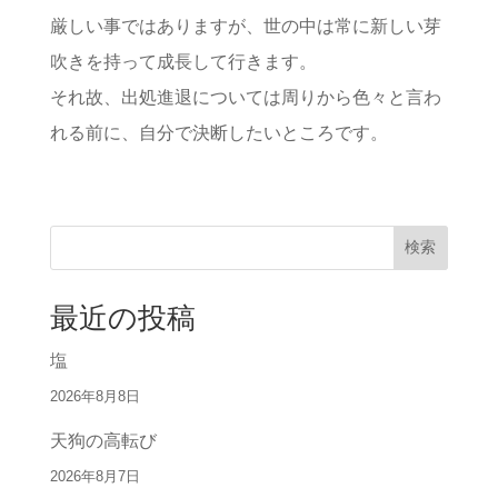
厳しい事ではありますが、世の中は常に新しい芽
吹きを持って成長して行きます。
それ故、出処進退については周りから色々と言わ
れる前に、自分で決断したいところです。
検索
最近の投稿
塩
2026年8月8日
天狗の高転び
2026年8月7日