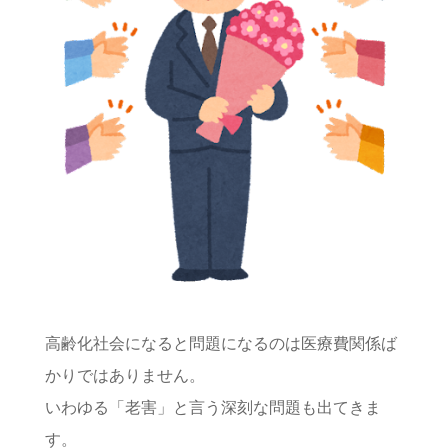
高齢化社会になると問題になるのは医療費関係ば
かりではありません。
いわゆる「老害」と言う深刻な問題も出てきま
す。