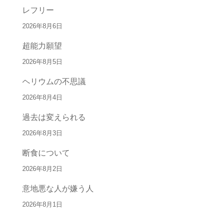
レフリー
2026年8月6日
超能力願望
2026年8月5日
ヘリウムの不思議
2026年8月4日
過去は変えられる
2026年8月3日
断食について
2026年8月2日
意地悪な人が嫌う人
2026年8月1日