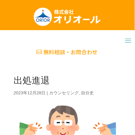
無料相談・お問合わせ
出処進退
2023年12月28日
|
カウンセリング
,
自分史