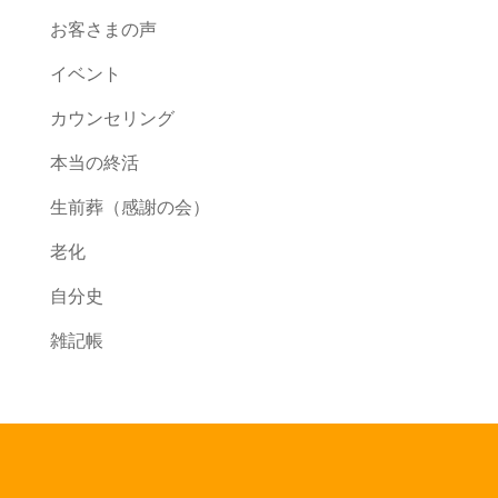
お客さまの声
イベント
カウンセリング
本当の終活
生前葬（感謝の会）
老化
自分史
雑記帳