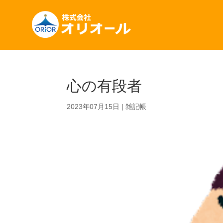
心の有段者
2023年07月15日
|
雑記帳