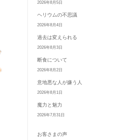
2026年8月5日
ヘリウムの不思議
2026年8月4日
過去は変えられる
2026年8月3日
断食について
2026年8月2日
意地悪な人が嫌う人
2026年8月1日
魔力と魅力
2026年7月31日
お客さまの声