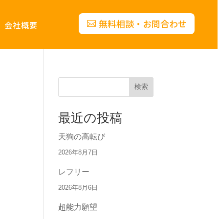
無料相談・お問合わせ
会社概要
検索
最近の投稿
天狗の高転び
2026年8月7日
レフリー
2026年8月6日
超能力願望