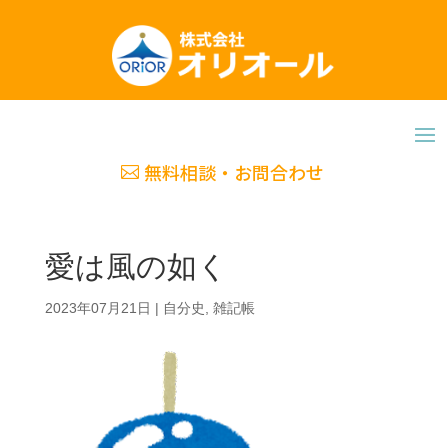
無料相談・お問合わせ
愛は風の如く
2023年07月21日
|
自分史
,
雑記帳