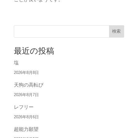
検索
最近の投稿
塩
2026年8月8日
天狗の高転び
2026年8月7日
レフリー
2026年8月6日
超能力願望