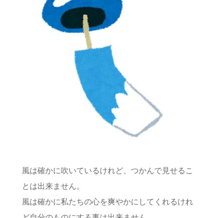
風は確かに吹いているけれど、つかんで見せるこ
とは出来ません。
風は確かに私たちの心を爽やかにしてくれるけれ
ど自分のものにする事は出来ません。