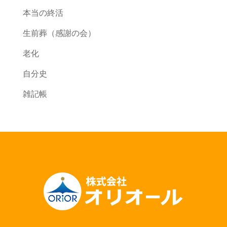
本当の終活
生前葬（感謝の会）
老化
自分史
雑記帳