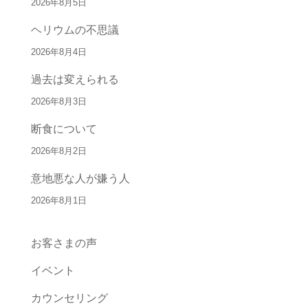
2026年8月5日
ヘリウムの不思議
2026年8月4日
過去は変えられる
2026年8月3日
断食について
2026年8月2日
意地悪な人が嫌う人
2026年8月1日
お客さまの声
イベント
カウンセリング