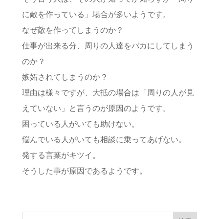
に敵を作っている」場合が多いようです。
なぜ敵を作ってしまうのか？
仕事が出来る分、周りの人達をバカにしてしまう
のか？
嫉妬されてしまうのか？
理由は様々ですが、大抵の場合は「周りの人が見
えていない」と言うのが原因のようです。
困っている人がいても助けない。
悩んでいる人がいても相談に乗ってあげない。
発する言葉がキツイ。
そうした事が原因であるようです。