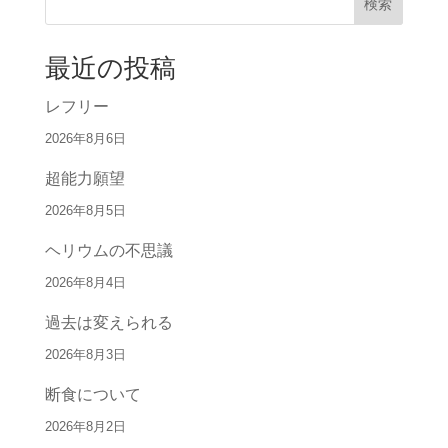
検索
最近の投稿
レフリー
2026年8月6日
超能力願望
2026年8月5日
ヘリウムの不思議
2026年8月4日
過去は変えられる
2026年8月3日
断食について
2026年8月2日