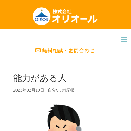
無料相談・お問合わせ
能力がある人
2023年02月19日
|
自分史
,
雑記帳