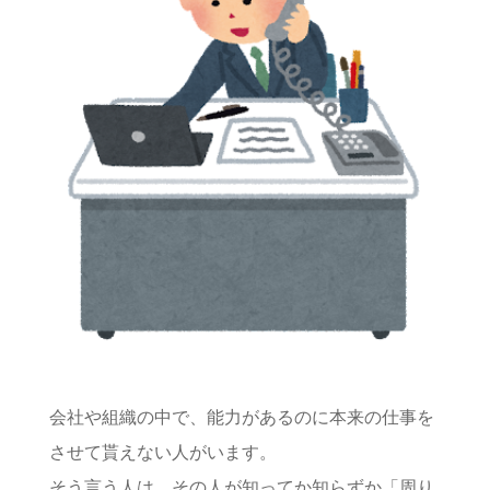
会社や組織の中で、能力があるのに本来の仕事を
させて貰えない人がいます。
そう言う人は、その人が知ってか知らずか「周り