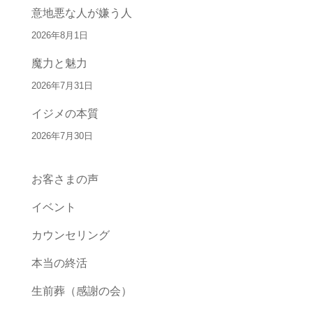
意地悪な人が嫌う人
2026年8月1日
魔力と魅力
2026年7月31日
イジメの本質
2026年7月30日
お客さまの声
イベント
カウンセリング
本当の終活
生前葬（感謝の会）