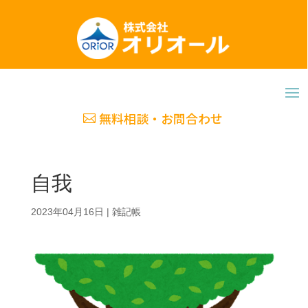
無料相談・お問合わせ
自我
2023年04月16日
|
雑記帳