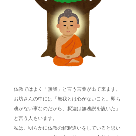
仏教ではよく「無我」と言う言葉が出て来ます。
お坊さんの中には「無我とは心がないこと。即ち
魂がない事なのだから、釈迦は無魂説を説いた」
と言う人もいます。
私は、明らかに仏教の解釈違いをしていると思い