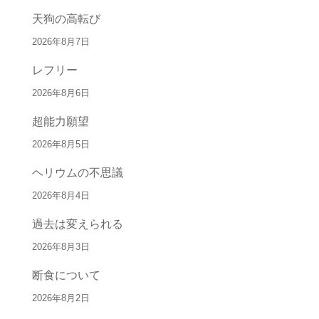
天狗の高転び
2026年8月7日
レフリー
2026年8月6日
超能力願望
2026年8月5日
ヘリウムの不思議
2026年8月4日
過去は変えられる
2026年8月3日
断食について
2026年8月2日