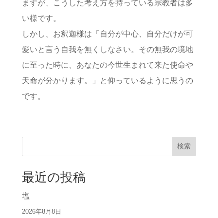
ますが、こうした考え方を持っている宗教者は多
い様です。
しかし、お釈迦様は「自分が中心、自分だけが可
愛いと言う自我を無くしなさい。その無我の境地
に至った時に、あなたの今世生まれて来た使命や
天命が分かります。」と仰っているように思うの
です。
検索
最近の投稿
塩
2026年8月8日