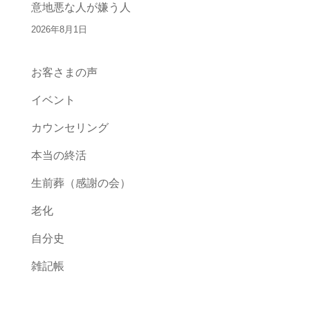
意地悪な人が嫌う人
2026年8月1日
お客さまの声
イベント
カウンセリング
本当の終活
生前葬（感謝の会）
老化
自分史
雑記帳