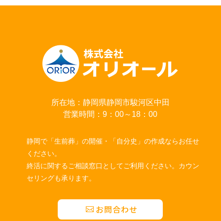
所在地：静岡県静岡市駿河区中田
営業時間：9：00～18：00
静岡で「生前葬」の開催・「自分史」の作成ならお任せ
ください。
終活に関するご相談窓口としてご利用ください。カウン
セリングも承ります。
お問合わせ