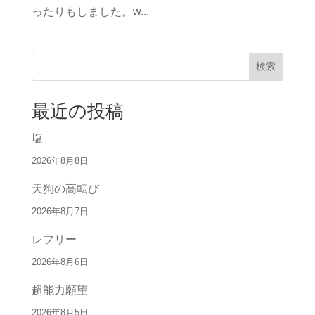
ったりもしました。w...
検索
最近の投稿
塩
2026年8月8日
天狗の高転び
2026年8月7日
レフリー
2026年8月6日
超能力願望
2026年8月5日