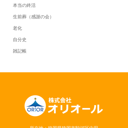
本当の終活
生前葬（感謝の会）
老化
自分史
雑記帳