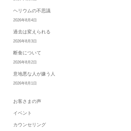
ヘリウムの不思議
2026年8月4日
過去は変えられる
2026年8月3日
断食について
2026年8月2日
意地悪な人が嫌う人
2026年8月1日
お客さまの声
イベント
カウンセリング