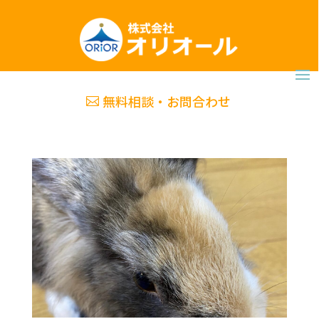
無料相談・お問合わせ