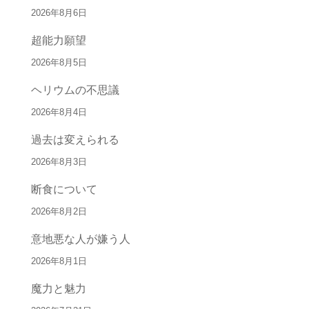
2026年8月6日
超能力願望
2026年8月5日
ヘリウムの不思議
2026年8月4日
過去は変えられる
2026年8月3日
断食について
2026年8月2日
意地悪な人が嫌う人
2026年8月1日
魔力と魅力