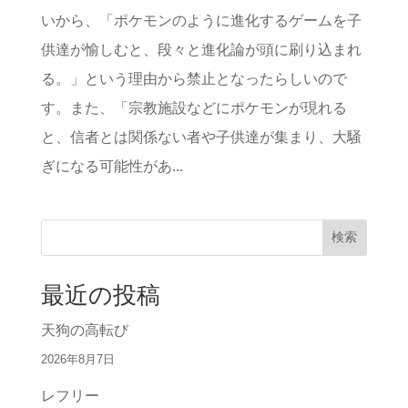
いから、「ポケモンのように進化するゲームを子
供達が愉しむと、段々と進化論が頭に刷り込まれ
る。」という理由から禁止となったらしいので
す。また、「宗教施設などにポケモンが現れる
と、信者とは関係ない者や子供達が集まり、大騒
ぎになる可能性があ...
検索
最近の投稿
天狗の高転び
2026年8月7日
レフリー