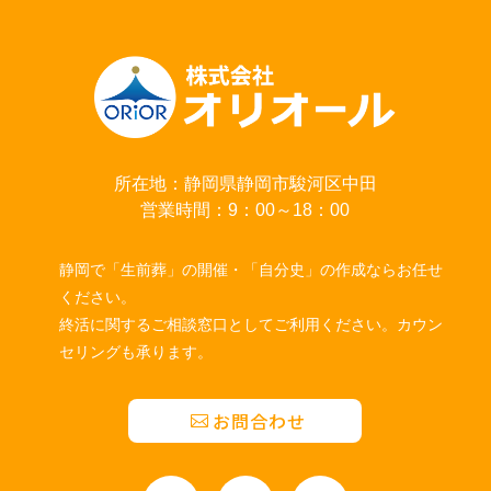
所在地：静岡県静岡市駿河区中田
営業時間：9：00～18：00
静岡で「生前葬」の開催・「自分史」の作成ならお任せ
ください。
終活に関するご相談窓口としてご利用ください。カウン
セリングも承ります。
お問合わせ