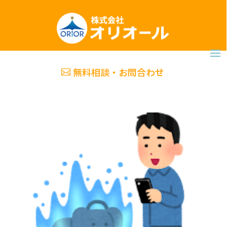
無料相談・お問合わせ