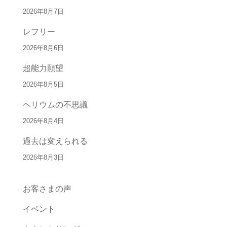
2026年8月7日
レフリー
2026年8月6日
超能力願望
2026年8月5日
ヘリウムの不思議
2026年8月4日
過去は変えられる
2026年8月3日
お客さまの声
イベント