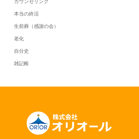
カウンセリング
本当の終活
生前葬（感謝の会）
老化
自分史
雑記帳