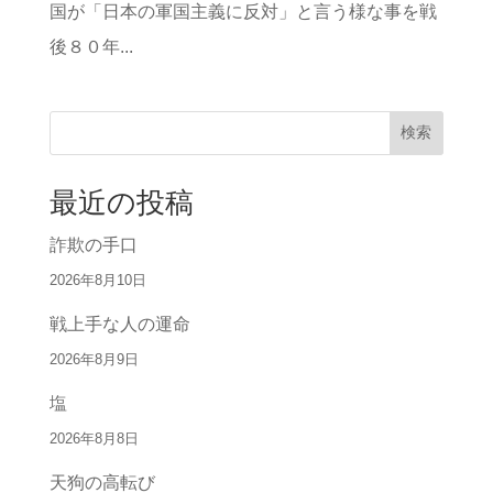
国が「日本の軍国主義に反対」と言う様な事を戦
後８０年...
検索
最近の投稿
詐欺の手口
2026年8月10日
戦上手な人の運命
2026年8月9日
塩
2026年8月8日
天狗の高転び