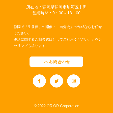
所在地：静岡県静岡市駿河区中田
営業時間：9：00～18：00
静岡で「生前葬」の開催・「自分史」の作成ならお任せ
ください。
終活に関するご相談窓口としてご利用ください。カウン
セリングも承ります。
お問合わせ
© 2022 ORiOR Corporation