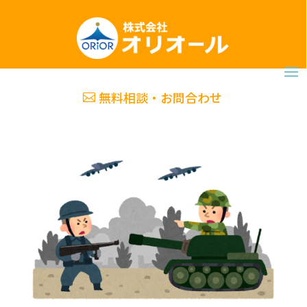
無料相談・お問合わせ