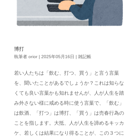
博打
執筆者
orior
|
2025年05月16日
|
雑記帳
若い人たちは「飲む、打つ、買う」と言う言葉
を、聞いたことがあるでしょうか？これは知らな
くても良い言葉かも知れませんが、人が人生を踏
み外さない様に戒める時に使う言葉で、「飲む」
は飲酒、「打つ」は博打、「買う」は売春行為の
ことを指します。大抵、人が人生を諦めるキッカ
ケ、若しくは結果になり得ることが、この３つに