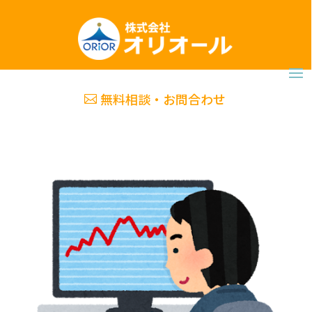
無料相談・お問合わせ