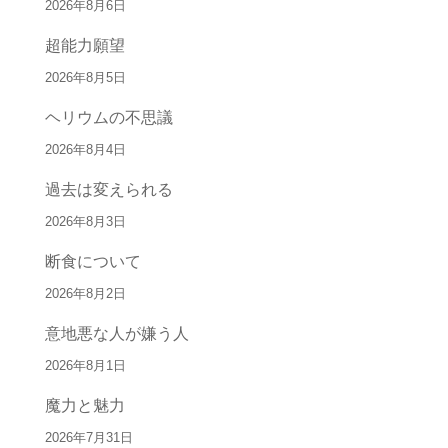
2026年8月6日
超能力願望
2026年8月5日
ヘリウムの不思議
2026年8月4日
過去は変えられる
2026年8月3日
断食について
2026年8月2日
意地悪な人が嫌う人
2026年8月1日
魔力と魅力
2026年7月31日