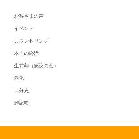
お客さまの声
イベント
カウンセリング
本当の終活
生前葬（感謝の会）
老化
自分史
雑記帳