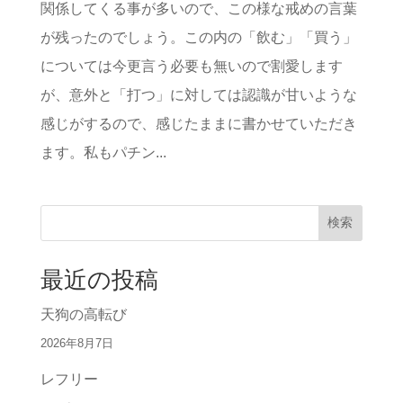
関係してくる事が多いので、この様な戒めの言葉
が残ったのでしょう。この内の「飲む」「買う」
については今更言う必要も無いので割愛します
が、意外と「打つ」に対しては認識が甘いような
感じがするので、感じたままに書かせていただき
ます。私もパチン...
検索
最近の投稿
天狗の高転び
2026年8月7日
レフリー