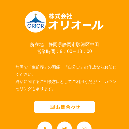
所在地：静岡県静岡市駿河区中田
営業時間：9：00～18：00
静岡で「生前葬」の開催・「自分史」の作成ならお任せ
ください。
終活に関するご相談窓口としてご利用ください。カウン
セリングも承ります。
お問合わせ