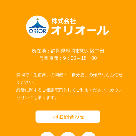
所在地：静岡県静岡市駿河区中田
営業時間：9：00～18：00
静岡で「生前葬」の開催・「自分史」の作成ならお任せ
ください。
終活に関するご相談窓口としてご利用ください。カウン
セリングも承ります。
お問合わせ