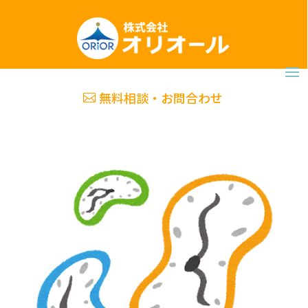
無料相談・お問合わせ