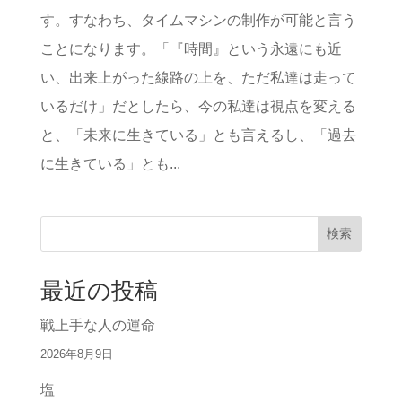
す。すなわち、タイムマシンの制作が可能と言う
ことになります。「『時間』という永遠にも近
い、出来上がった線路の上を、ただ私達は走って
いるだけ」だとしたら、今の私達は視点を変える
と、「未来に生きている」とも言えるし、「過去
に生きている」とも...
検索
最近の投稿
戦上手な人の運命
2026年8月9日
塩