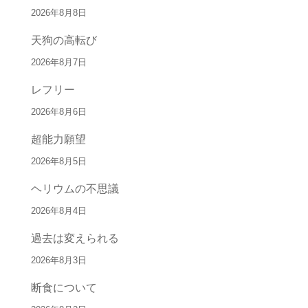
2026年8月8日
天狗の高転び
2026年8月7日
レフリー
2026年8月6日
超能力願望
2026年8月5日
ヘリウムの不思議
2026年8月4日
過去は変えられる
2026年8月3日
断食について