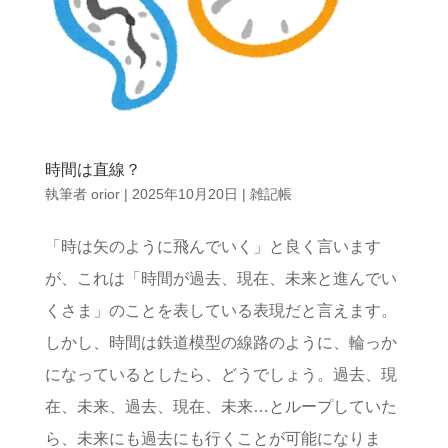
時間は直線？
執筆者
orior
|
2025年10月20日
|
雑記帳
「時は矢のように飛んでいく」と良く言います
が、これは「時間が過去、現在、未来と進んでい
くさま」のことを表している表現だと言えます。
しかし、時間は鉄道模型の線路のように、輪っか
になっているとしたら、どうでしょう。過去、現
在、未来、過去、現在、未来…とループしていた
ら、未来にも過去にも行くことが可能になりま