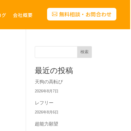
無料相談・お問合わせ
ログ
会社概要
検索
最近の投稿
天狗の高転び
2026年8月7日
レフリー
2026年8月6日
超能力願望