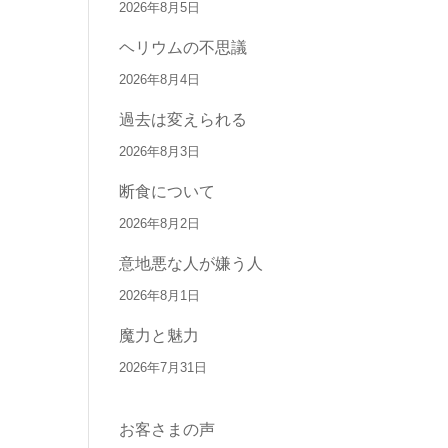
2026年8月5日
ヘリウムの不思議
2026年8月4日
過去は変えられる
2026年8月3日
断食について
2026年8月2日
意地悪な人が嫌う人
2026年8月1日
魔力と魅力
2026年7月31日
お客さまの声