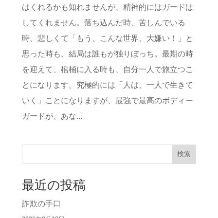
はくれるかも知れませんが、精神的にはガードは
してくれません。落ち込んだ時、苦しんでいる
時、悲しくて「もう、こんな世界、大嫌い！」と
思った時も、結局は誰もが独りぼっち。最期の時
を迎えて、棺桶に入る時も、自分一人で旅立つこ
とになります。究極的には「人は、一人で生きて
いく」ことになりますが、最強で最高のボディー
ガードが、あな...
検索
最近の投稿
詐欺の手口