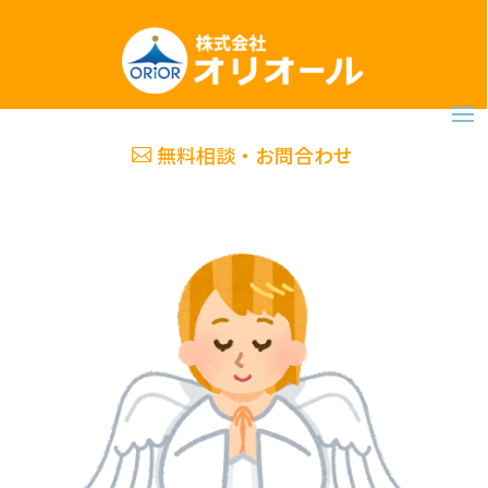
無料相談・お問合わせ