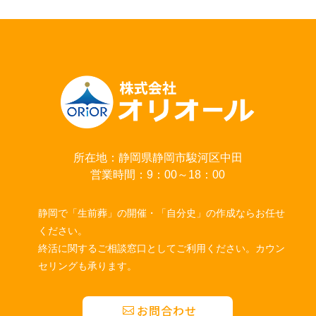
所在地：静岡県静岡市駿河区中田
営業時間：9：00～18：00
静岡で「生前葬」の開催・「自分史」の作成ならお任せ
ください。
終活に関するご相談窓口としてご利用ください。カウン
セリングも承ります。
お問合わせ