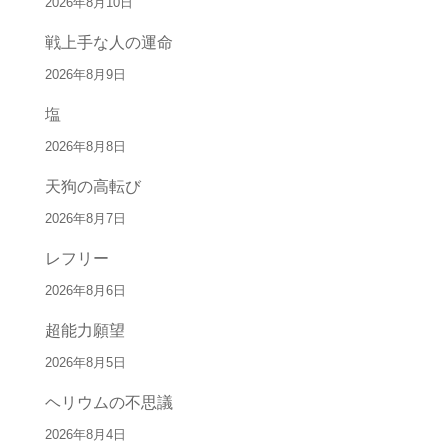
2026年8月10日
戦上手な人の運命
2026年8月9日
塩
2026年8月8日
天狗の高転び
2026年8月7日
レフリー
2026年8月6日
超能力願望
2026年8月5日
ヘリウムの不思議
2026年8月4日