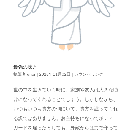
最強の味方
執筆者
orior
|
2025年11月02日
|
カウンセリング
世の中を生きていく時に、家族や友人は大きな助
けになってくれることでしょう。しかしながら、
いつもいつも貴方の側にいて、貴方を護ってくれ
る訳ではありません。お金持ちになってボディー
ガードを雇ったとしても、外敵からは力で守って