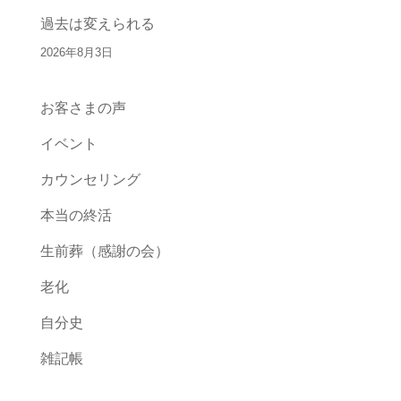
過去は変えられる
2026年8月3日
お客さまの声
イベント
カウンセリング
本当の終活
生前葬（感謝の会）
老化
自分史
雑記帳