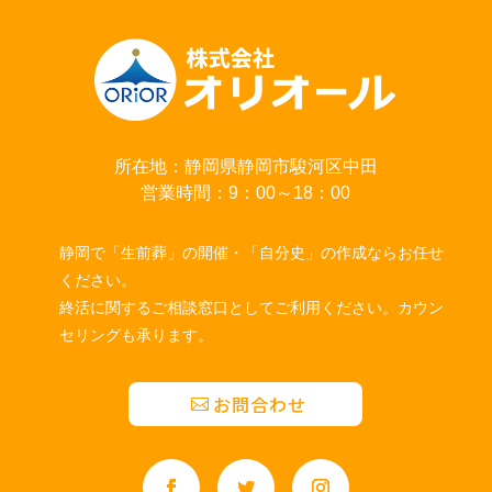
所在地：静岡県静岡市駿河区中田
営業時間：9：00～18：00
静岡で「生前葬」の開催・「自分史」の作成ならお任せ
ください。
終活に関するご相談窓口としてご利用ください。カウン
セリングも承ります。
お問合わせ