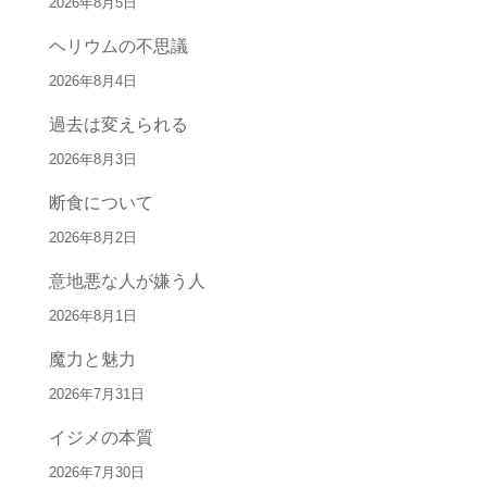
2026年8月5日
ヘリウムの不思議
2026年8月4日
過去は変えられる
2026年8月3日
断食について
2026年8月2日
意地悪な人が嫌う人
2026年8月1日
魔力と魅力
2026年7月31日
イジメの本質
2026年7月30日