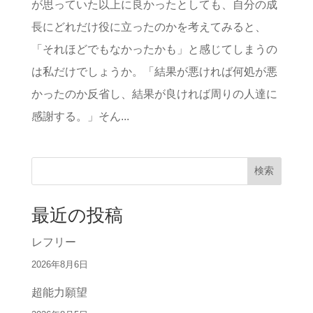
が思っていた以上に良かったとしても、自分の成
長にどれだけ役に立ったのかを考えてみると、
「それほどでもなかったかも」と感じてしまうの
は私だけでしょうか。「結果が悪ければ何処が悪
かったのか反省し、結果が良ければ周りの人達に
感謝する。」そん...
検索
最近の投稿
レフリー
2026年8月6日
超能力願望