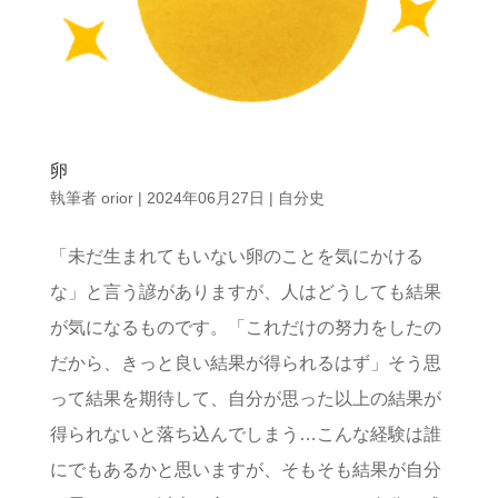
卵
執筆者
orior
|
2024年06月27日
|
自分史
「未だ生まれてもいない卵のことを気にかける
な」と言う諺がありますが、人はどうしても結果
が気になるものです。「これだけの努力をしたの
だから、きっと良い結果が得られるはず」そう思
って結果を期待して、自分が思った以上の結果が
得られないと落ち込んでしまう…こんな経験は誰
にでもあるかと思いますが、そもそも結果が自分