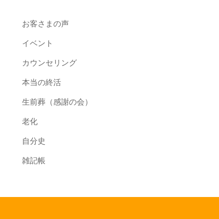
お客さまの声
イベント
カウンセリング
本当の終活
生前葬（感謝の会）
老化
自分史
雑記帳