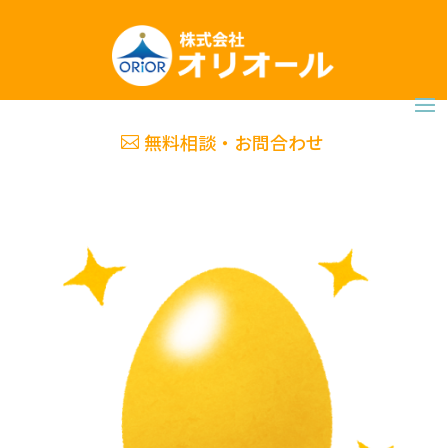
無料相談・お問合わせ