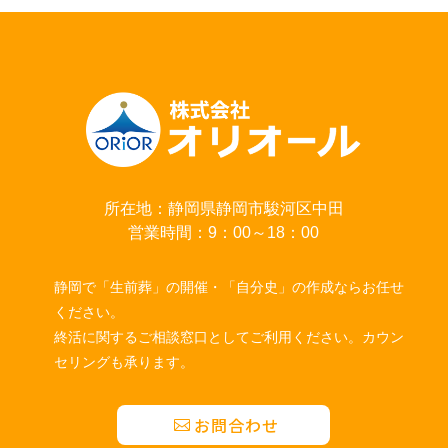
所在地：静岡県静岡市駿河区中田
営業時間：9：00～18：00
静岡で「生前葬」の開催・「自分史」の作成ならお任せ
ください。
終活に関するご相談窓口としてご利用ください。カウン
セリングも承ります。
お問合わせ