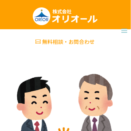
無料相談・お問合わせ