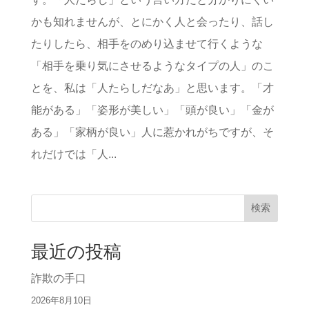
かも知れませんが、とにかく人と会ったり、話し
たりしたら、相手をのめり込ませて行くような
「相手を乗り気にさせるようなタイプの人」のこ
とを、私は「人たらしだなあ」と思います。「才
能がある」「姿形が美しい」「頭が良い」「金が
ある」「家柄が良い」人に惹かれがちですが、そ
れだけでは「人...
検索
最近の投稿
詐欺の手口
2026年8月10日