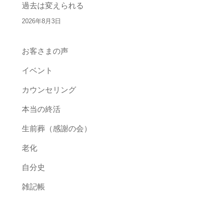
過去は変えられる
2026年8月3日
お客さまの声
イベント
カウンセリング
本当の終活
生前葬（感謝の会）
老化
自分史
雑記帳