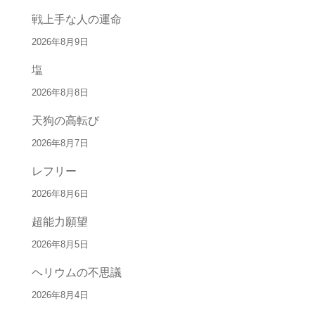
戦上手な人の運命
2026年8月9日
塩
2026年8月8日
天狗の高転び
2026年8月7日
レフリー
2026年8月6日
超能力願望
2026年8月5日
ヘリウムの不思議
2026年8月4日