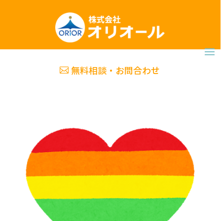
無料相談・お問合わせ