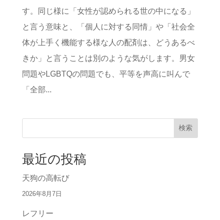
す。同じ様に「女性が認められる世の中になる」
と言う意味と、「個人に対する同情」や「社会全
体が上手く機能する様な人の配剤は、どうあるべ
きか」と言うことは別のような気がします。男女
問題やLGBTQの問題でも、平等を声高に叫んで
「全部...
検索
最近の投稿
天狗の高転び
2026年8月7日
レフリー