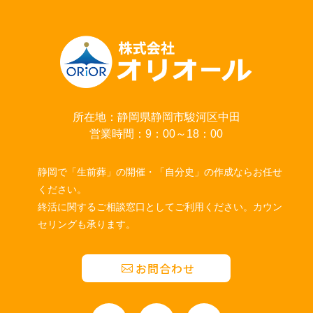
所在地：静岡県静岡市駿河区中田
営業時間：9：00～18：00
静岡で「生前葬」の開催・「自分史」の作成ならお任せ
ください。
終活に関するご相談窓口としてご利用ください。カウン
セリングも承ります。
お問合わせ