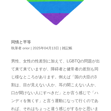
同情と平等
執筆者
orior
|
2025年04月13日
|
雑記帳
男性、女性の性差別に加えて、LGBTQの問題が出
て来て来ていますが、障碍者と健常者の差別も同
じ様なところがあります。例えば「国の大臣の3
割は、目が見えない人か、耳の聞こえない人か、
口が聞けない人にすべきだ」とか言う感じで「ハ
ンディを無くす」と言う運動になって行くのであ
れば、それはちょっと違う感じがするかと思いま