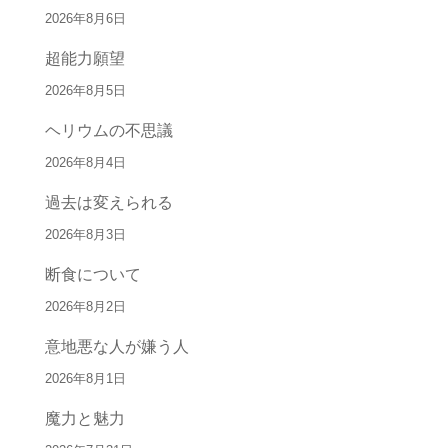
2026年8月6日
超能力願望
2026年8月5日
ヘリウムの不思議
2026年8月4日
過去は変えられる
2026年8月3日
断食について
2026年8月2日
意地悪な人が嫌う人
2026年8月1日
魔力と魅力