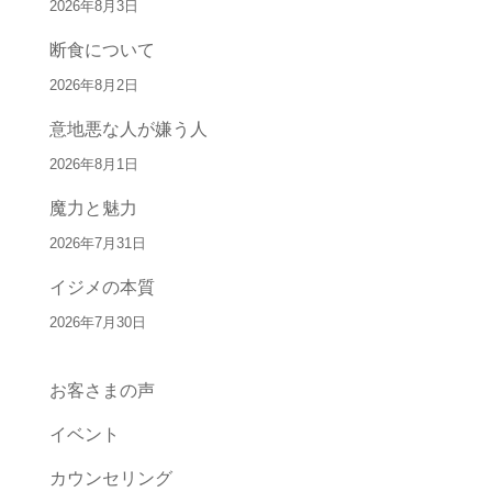
2026年8月3日
断食について
2026年8月2日
意地悪な人が嫌う人
2026年8月1日
魔力と魅力
2026年7月31日
イジメの本質
2026年7月30日
お客さまの声
イベント
カウンセリング