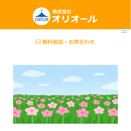
無料相談・お問合わせ