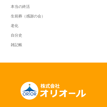
本当の終活
生前葬（感謝の会）
老化
自分史
雑記帳