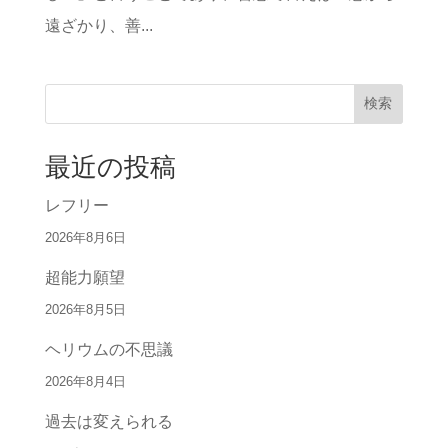
遠ざかり、善...
検索
最近の投稿
レフリー
2026年8月6日
超能力願望
2026年8月5日
ヘリウムの不思議
2026年8月4日
過去は変えられる