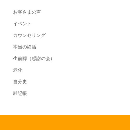
お客さまの声
イベント
カウンセリング
本当の終活
生前葬（感謝の会）
老化
自分史
雑記帳