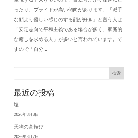
ったり、プライドが高い傾向があります。「派手
な顔より優しい感じのする顔が好き」と言う人は
「安定志向で平和主義である場合が多く、家庭的
な癒しを求める人」が多いと言われています。で
すので「自分...
検索
最近の投稿
塩
2026年8月8日
天狗の高転び
2026年8月7日