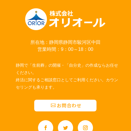
所在地：静岡県静岡市駿河区中田
営業時間：9：00～18：00
静岡で「生前葬」の開催・「自分史」の作成ならお任せ
ください。
終活に関するご相談窓口としてご利用ください。カウン
セリングも承ります。
お問合わせ