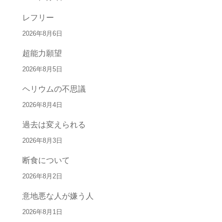
レフリー
2026年8月6日
超能力願望
2026年8月5日
ヘリウムの不思議
2026年8月4日
過去は変えられる
2026年8月3日
断食について
2026年8月2日
意地悪な人が嫌う人
2026年8月1日