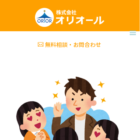
無料相談・お問合わせ