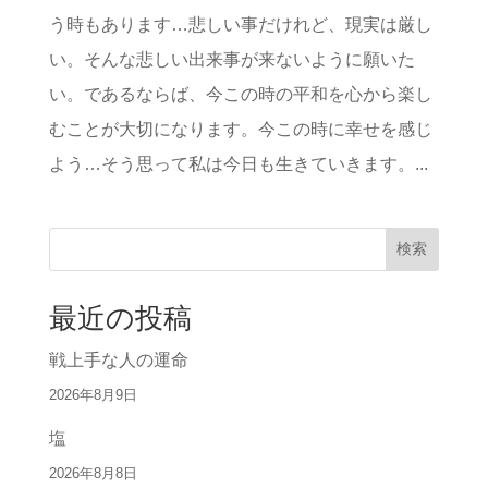
う時もあります…悲しい事だけれど、現実は厳し
い。そんな悲しい出来事が来ないように願いた
い。であるならば、今この時の平和を心から楽し
むことが大切になります。今この時に幸せを感じ
よう…そう思って私は今日も生きていきます。...
検索
最近の投稿
戦上手な人の運命
2026年8月9日
塩
2026年8月8日