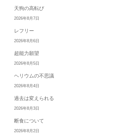
天狗の高転び
2026年8月7日
レフリー
2026年8月6日
超能力願望
2026年8月5日
ヘリウムの不思議
2026年8月4日
過去は変えられる
2026年8月3日
断食について
2026年8月2日