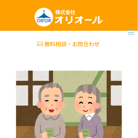
無料相談・お問合わせ