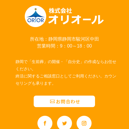
所在地：静岡県静岡市駿河区中田
営業時間：9：00～18：00
静岡で「生前葬」の開催・「自分史」の作成ならお任せ
ください。
終活に関するご相談窓口としてご利用ください。カウン
セリングも承ります。
お問合わせ