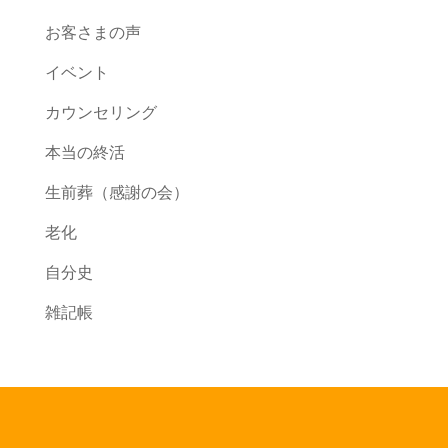
お客さまの声
イベント
カウンセリング
本当の終活
生前葬（感謝の会）
老化
自分史
雑記帳