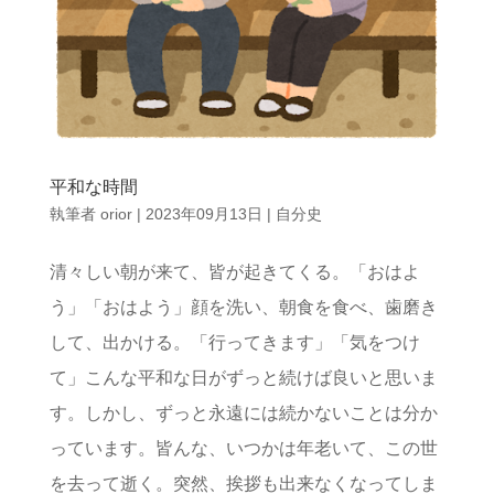
平和な時間
執筆者
orior
|
2023年09月13日
|
自分史
清々しい朝が来て、皆が起きてくる。「おはよ
う」「おはよう」顔を洗い、朝食を食べ、歯磨き
して、出かける。「行ってきます」「気をつけ
て」こんな平和な日がずっと続けば良いと思いま
す。しかし、ずっと永遠には続かないことは分か
っています。皆んな、いつかは年老いて、この世
を去って逝く。突然、挨拶も出来なくなってしま