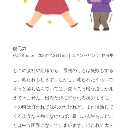
復元力
執筆者
orior
|
2023年12月15日
|
カウンセリング
,
自分史
どこの会社や組織でも、最初のうちは失敗もする
し、叱られもします。しかし、叱られたくらいで
ずっと落ち込んでいては、先々真っ暗な道しか見
えてきません。出るたびに打たれる杭のように、
その時は打たれて沈むのだけれど、また復活して
くるような人物でなければ、厳しい人生を歩むこ
とは中々困難になってしまいます。打たれて大人