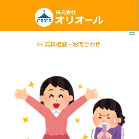
無料相談・お問合わせ