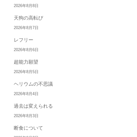
2026年8月8日
天狗の高転び
2026年8月7日
レフリー
2026年8月6日
超能力願望
2026年8月5日
ヘリウムの不思議
2026年8月4日
過去は変えられる
2026年8月3日
断食について