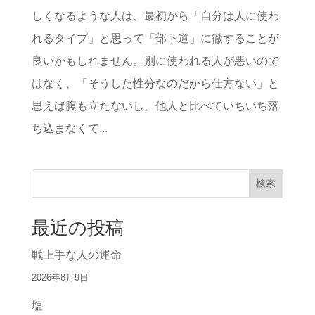
しくなるような人は、最初から「自分は人に使わ
れるタイプ」と思って「部下道」に徹することが
良いかもしれません。別に使われる人が悪いので
はなく、「そうした性分なのだから仕方ない」と
思えば腹も立たないし、他人と比べていちいち落
ち込まなくて...
検索
最近の投稿
戦上手な人の運命
2026年8月9日
塩