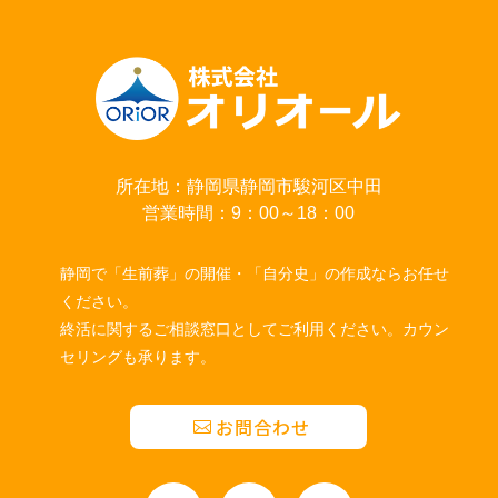
所在地：静岡県静岡市駿河区中田
営業時間：9：00～18：00
静岡で「生前葬」の開催・「自分史」の作成ならお任せ
ください。
終活に関するご相談窓口としてご利用ください。カウン
セリングも承ります。
お問合わせ