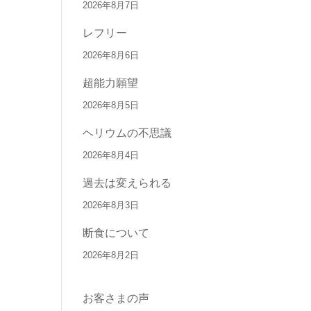
2026年8月7日
レフリー
2026年8月6日
超能力願望
2026年8月5日
ヘリウムの不思議
2026年8月4日
過去は変えられる
2026年8月3日
断食について
2026年8月2日
お客さまの声