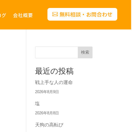
無料相談・お問合わせ
ログ
会社概要
検索
最近の投稿
戦上手な人の運命
2026年8月9日
塩
2026年8月8日
天狗の高転び