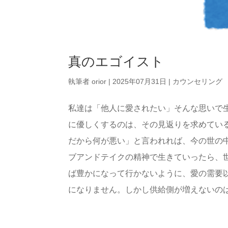
真のエゴイスト
執筆者
orior
|
2025年07月31日
|
カウンセリング
私達は「他人に愛されたい」そんな思いで
に優しくするのは、その見返りを求めてい
だから何が悪い」と言われれば、今の世の
ブアンドテイクの精神で生きていったら、
ば豊かになって行かないように、愛の需要
になりません。しかし供給側が増えないのは、