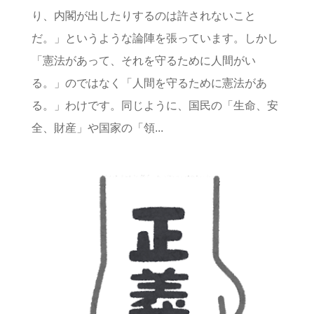
り、内閣が出したりするのは許されないこと
だ。」というような論陣を張っています。しかし
「憲法があって、それを守るために人間がい
る。」のではなく「人間を守るために憲法があ
る。」わけです。同じように、国民の「生命、安
全、財産」や国家の「領...