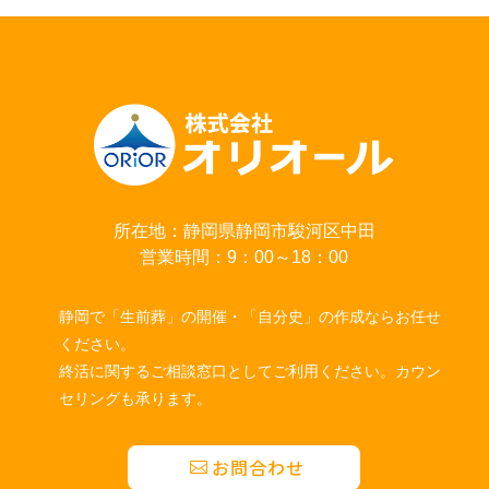
所在地：静岡県静岡市駿河区中田
営業時間：9：00～18：00
静岡で「生前葬」の開催・「自分史」の作成ならお任せ
ください。
終活に関するご相談窓口としてご利用ください。カウン
セリングも承ります。
お問合わせ