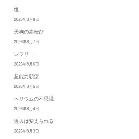
塩
2026年8月8日
天狗の高転び
2026年8月7日
レフリー
2026年8月6日
超能力願望
2026年8月5日
ヘリウムの不思議
2026年8月4日
過去は変えられる
2026年8月3日