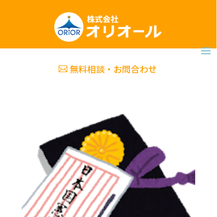
無料相談・お問合わせ