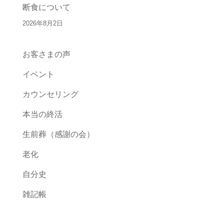
断食について
2026年8月2日
お客さまの声
イベント
カウンセリング
本当の終活
生前葬（感謝の会）
老化
自分史
雑記帳