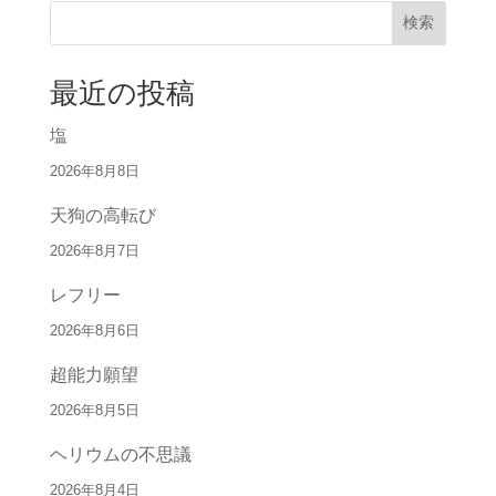
検索
最近の投稿
塩
2026年8月8日
天狗の高転び
2026年8月7日
レフリー
2026年8月6日
超能力願望
2026年8月5日
ヘリウムの不思議
2026年8月4日