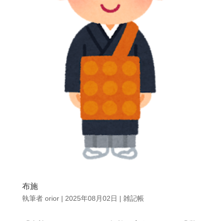
布施
執筆者
orior
|
2025年08月02日
|
雑記帳