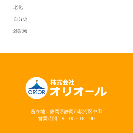
老化
自分史
雑記帳
所在地：静岡県静岡市駿河区中田
営業時間：9：00～18：00