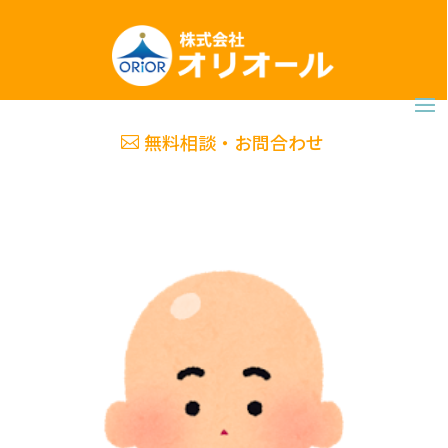
無料相談・お問合わせ