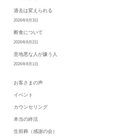
過去は変えられる
2026年8月3日
断食について
2026年8月2日
意地悪な人が嫌う人
2026年8月1日
お客さまの声
イベント
カウンセリング
本当の終活
生前葬（感謝の会）