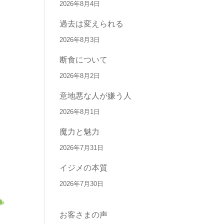
2026年8月4日
過去は変えられる
2026年8月3日
断食について
2026年8月2日
意地悪な人が嫌う人
2026年8月1日
魔力と魅力
2026年7月31日
イジメの本質
2026年7月30日
お客さまの声