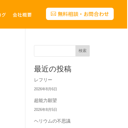
無料相談・お問合わせ
ログ
会社概要
検索
最近の投稿
レフリー
2026年8月6日
超能力願望
2026年8月5日
ヘリウムの不思議