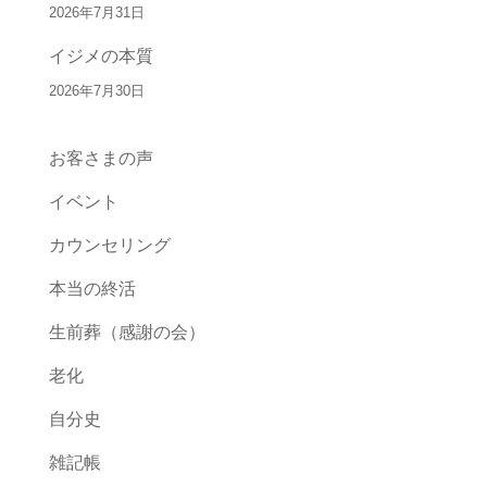
2026年7月31日
イジメの本質
2026年7月30日
お客さまの声
イベント
カウンセリング
本当の終活
生前葬（感謝の会）
老化
自分史
雑記帳