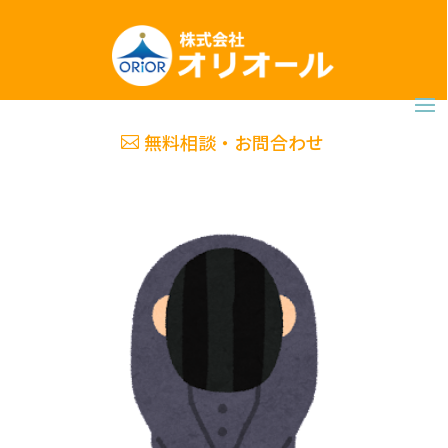
無料相談・お問合わせ