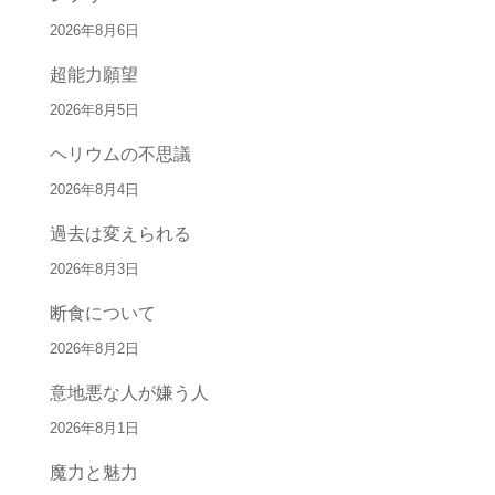
2026年8月6日
超能力願望
2026年8月5日
ヘリウムの不思議
2026年8月4日
過去は変えられる
2026年8月3日
断食について
2026年8月2日
意地悪な人が嫌う人
2026年8月1日
魔力と魅力