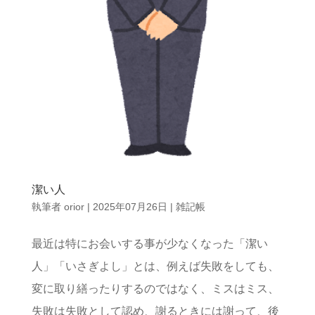
潔い人
執筆者
orior
|
2025年07月26日
|
雑記帳
最近は特にお会いする事が少なくなった「潔い
人」「いさぎよし」とは、例えば失敗をしても、
変に取り繕ったりするのではなく、ミスはミス、
失敗は失敗として認め、謝るときには謝って、後