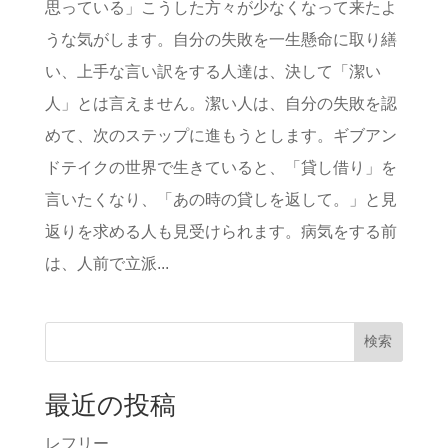
思っている」こうした方々が少なくなって来たよ
うな気がします。自分の失敗を一生懸命に取り繕
い、上手な言い訳をする人達は、決して「潔い
人」とは言えません。潔い人は、自分の失敗を認
めて、次のステップに進もうとします。ギブアン
ドテイクの世界で生きていると、「貸し借り」を
言いたくなり、「あの時の貸しを返して。」と見
返りを求める人も見受けられます。病気をする前
は、人前で立派...
検索
最近の投稿
レフリー