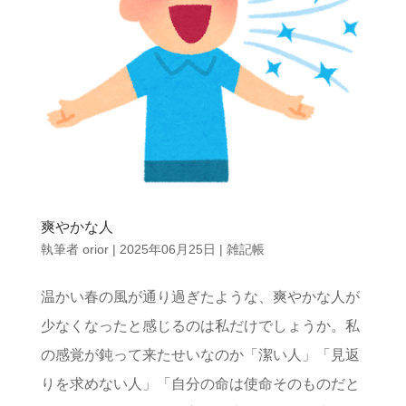
爽やかな人
執筆者
orior
|
2025年06月25日
|
雑記帳
温かい春の風が通り過ぎたような、爽やかな人が
少なくなったと感じるのは私だけでしょうか。私
の感覚が鈍って来たせいなのか「潔い人」「見返
りを求めない人」「自分の命は使命そのものだと