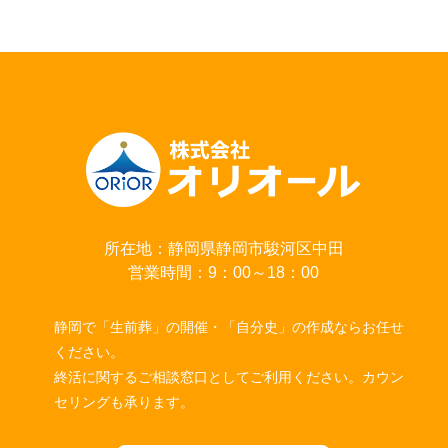
所在地：静岡県静岡市駿河区中田
営業時間：9：00～18：00
静岡で「生前葬」の開催・「自分史」の作成ならお任せ
ください。
終活に関するご相談窓口としてご利用ください。カウン
セリングも承ります。