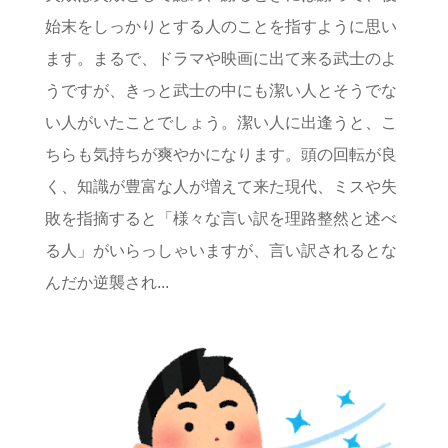
始末をしっかりとする人のことを指すように思い
ます。まるで、ドラマや映画に出て来る武士のよ
うですが、きっと武士の中にも潔い人とそうでな
い人がいたことでしょう。潔い人に出逢うと、こ
ちらも気持ちが爽やかになります。頭の回転が良
く、知識が豊富な人が増えて来た現代、ミスや失
敗を指摘すると「様々な言い訳を理路整然と述べ
る人」がいらっしゃいますが、言い訳されるとな
んだか逆襲され...