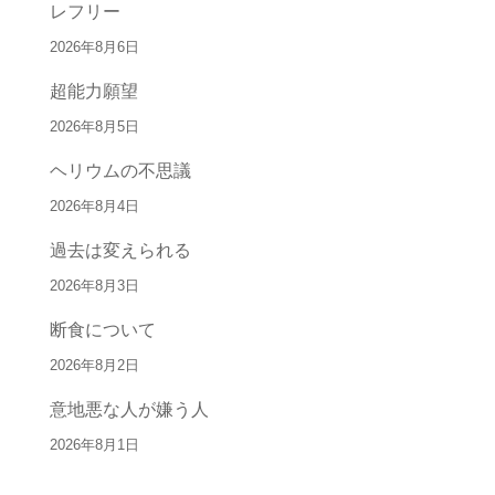
レフリー
2026年8月6日
超能力願望
2026年8月5日
ヘリウムの不思議
2026年8月4日
過去は変えられる
2026年8月3日
断食について
2026年8月2日
意地悪な人が嫌う人
2026年8月1日