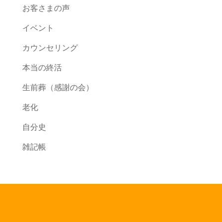
お客さまの声
イベント
カウンセリング
本当の終活
生前葬（感謝の会）
老化
自分史
雑記帳