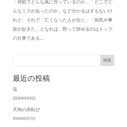
「何処でどんな風に作っているのか」「どこでど
んなミスがあったのか」など分かるはずもないけ
れど、それで「亡くなった人が出た」「病気や事
故が起きた」となれば、黙って辞めるのはトップ
の仕事である...
検索
最近の投稿
塩
2026年8月8日
天狗の高転び
2026年8月7日