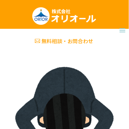
無料相談・お問合わせ