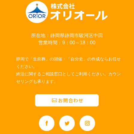
所在地：静岡県静岡市駿河区中田
営業時間：9：00～18：00
静岡で「生前葬」の開催・「自分史」の作成ならお任せ
ください。
終活に関するご相談窓口としてご利用ください。カウン
セリングも承ります。
お問合わせ