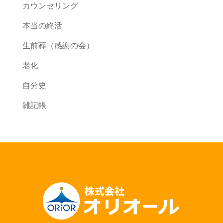
カウンセリング
本当の終活
生前葬（感謝の会）
老化
自分史
雑記帳