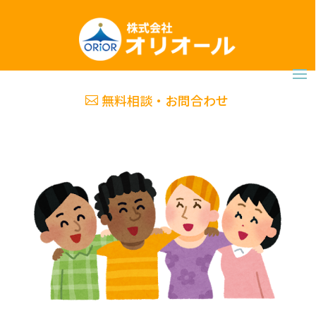
無料相談・お問合わせ