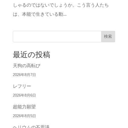
しゃるのではないでしょうか。こう言う人たち
は、本能で生きている動...
検索
最近の投稿
天狗の高転び
2026年8月7日
レフリー
2026年8月6日
超能力願望
2026年8月5日
ヘリウムの不思議