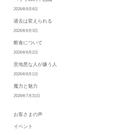
2026年8月4日
過去は変えられる
2026年8月3日
断食について
2026年8月2日
意地悪な人が嫌う人
2026年8月1日
魔力と魅力
2026年7月31日
お客さまの声
イベント