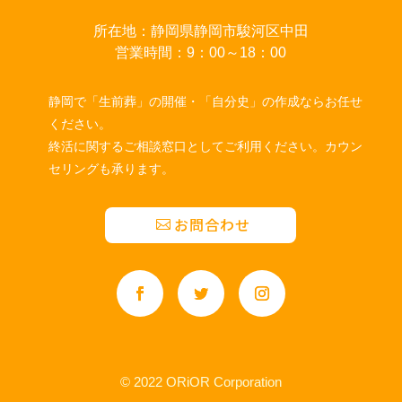
所在地：静岡県静岡市駿河区中田
営業時間：9：00～18：00
静岡で「生前葬」の開催・「自分史」の作成ならお任せ
ください。
終活に関するご相談窓口としてご利用ください。カウン
セリングも承ります。
お問合わせ
© 2022 ORiOR Corporation