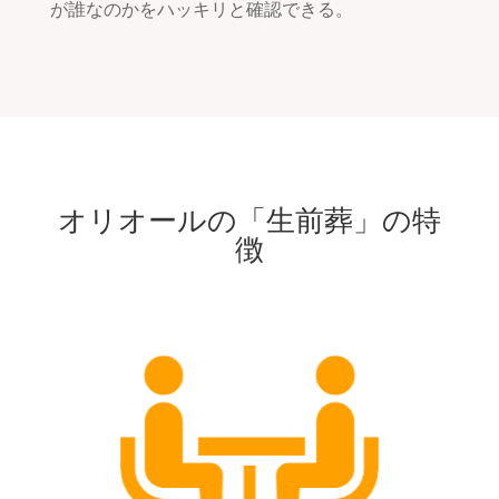
が誰なのかをハッキリと確認できる。
オリオールの「生前葬」の特
徴