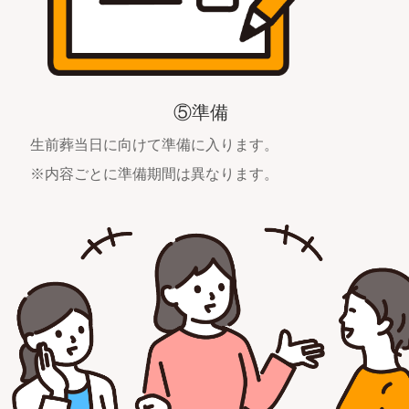
⑤準備
生前葬当日に向けて準備に入ります。
※内容ごとに準備期間は異なります。