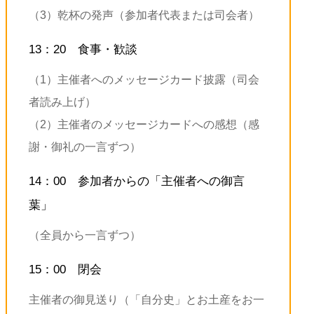
（3）乾杯の発声（参加者代表または司会者）
13：20 食事・歓談
（1）主催者へのメッセージカード披露（司会
者読み上げ）
（2）主催者のメッセージカードへの感想（感
謝・御礼の一言ずつ）
14：00 参加者からの「主催者への御言
葉」
（全員から一言ずつ）
15：00 閉会
主催者の御見送り（「自分史」とお土産をお一