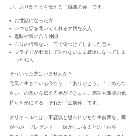
い、ありがとうを伝える「感謝の会」です。
お世話になった方
いつも話を聞いてくれる大切な友人
趣味や気の合う仲間
自分の何気ない一言で傷つけてしまった恋人
プライドが邪魔して謝れないまま疎遠になってしま
った知人
そういった方はいませんか？
元気に生きている今なら、「ありがとう」「ごめんな
さい」の想いを伝える事ができます。感謝や謝罪の気
持ちを形にする。それが「生前葬」です。
オリオールでは、不謹慎と思われがちな生前葬を、両
親への「プレゼント」、懐かしい友人との「再会」、