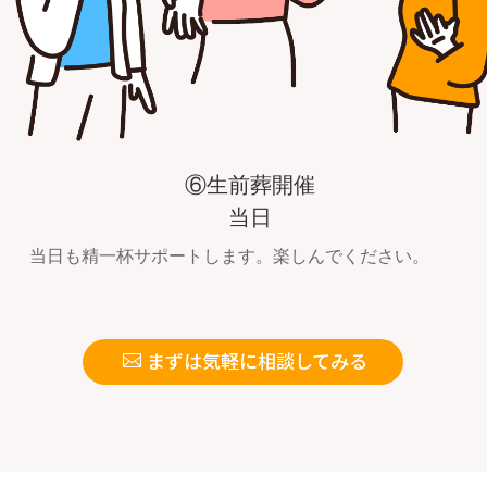
⑥生前葬開催
当日
当日も精一杯サポートします。楽しんでください。
まずは気軽に相談してみる