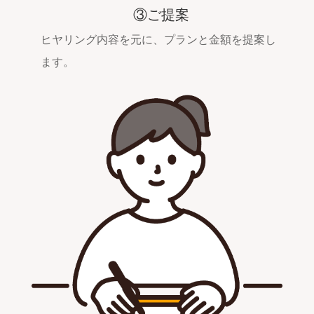
③ご提案
ヒヤリング内容を元に、プランと金額を提案し
ます。