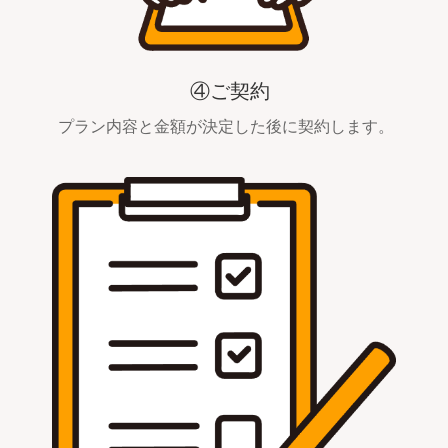
④ご契約
プラン内容と金額が決定した後に契約します。