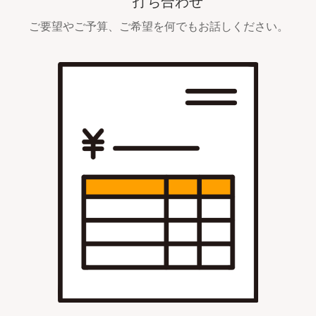
打ち合わせ
ご要望やご予算、ご希望を何でもお話しください。