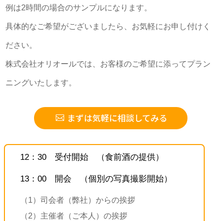
例は2時間の場合のサンプルになります。
具体的なご希望がございましたら、お気軽にお申し付けく
ださい。
株式会社オリオールでは、お客様のご希望に添ってプラン
ニングいたします。
まずは気軽に相談してみる
12：30 受付開始 （食前酒の提供）
13：00 開会 （個別の写真撮影開始）
（1）司会者（弊社）からの挨拶
（2）主催者（ご本人）の挨拶