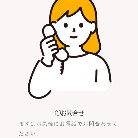
①お問合せ
まずはお気軽にお電話でお問合わせく
ださい。