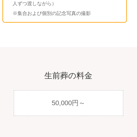
人ずつ渡しながら）
※集合および個別の記念写真の撮影
生前葬の料金
50,000円～