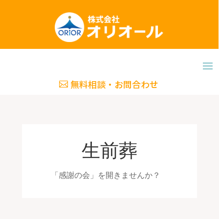
無料相談・お問合わせ
生前葬
「感謝の会」を開きませんか？