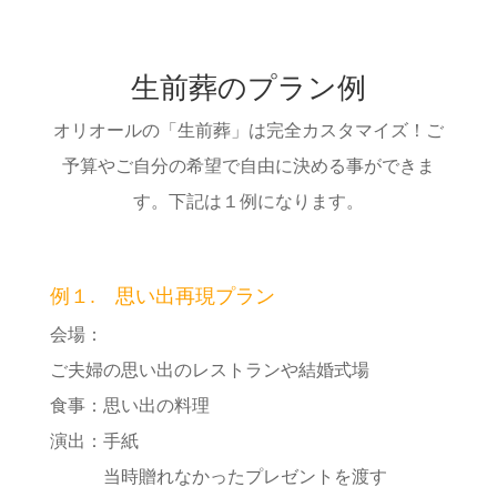
生前葬のプラン例
オリオールの「生前葬」は完全カスタマイズ！ご
予算やご自分の希望で自由に決める事ができま
す。下記は１例になります。
例１. 思い出再現プラン
会場：
ご夫婦の思い出のレストランや結婚式場
食事：思い出の料理
演出：手紙
当時贈れなかったプレゼントを渡す