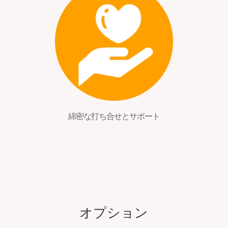
綿密な打ち合せとサポート
オプション