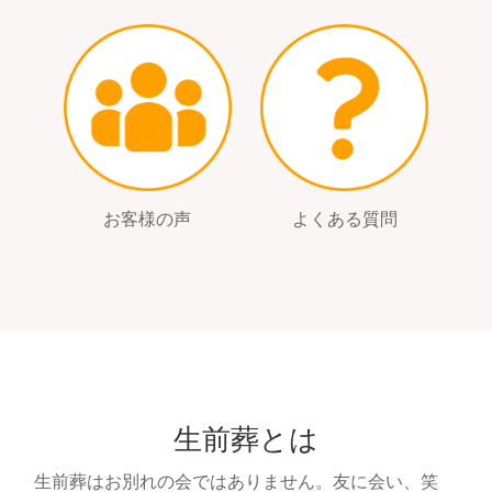
お客様の声
よくある質問
生前葬とは
生前葬はお別れの会ではありません。友に会い、笑