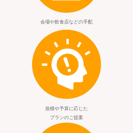
会場や飲食店などの手配
規模や予算に応じた
プランのご提案