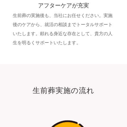
アフターケアが充実
生前葬の実施後も、当社にお任せください。実施
後のケアから、就活の相談までトータルサポート
いたします。頼れる身近な存在として、貴方の人
生を明るくサポートいたします。
生前葬実施の流れ