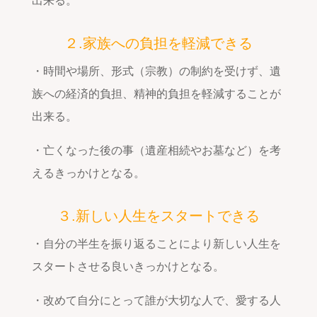
出来る。
２.家族への負担を軽減できる
・時間や場所、形式（宗教）の制約を受けず、遺
族への経済的負担、精神的負担を軽減することが
出来る。
・亡くなった後の事（遺産相続やお墓など）を考
えるきっかけとなる。
３.新しい人生をスタートできる
・自分の半生を振り返ることにより新しい人生を
スタートさせる良いきっかけとなる。
・改めて自分にとって誰が大切な人で、愛する人