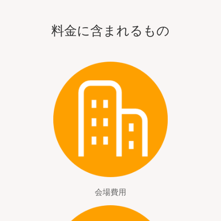
料金に含まれるもの
会場費用