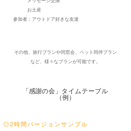
メッセージ交換
お土産
参加者：アウトドア好きな友達
その他、旅行プランや同窓会、ペット同伴プラン
など、様々なプランが可能です。
「感謝の会」タイムテーブル
（例）
◎2時間バージョンサンプル