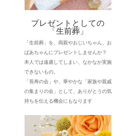
プレゼントとしての
「生前葬」
「生前葬」を、両親やおじいちゃん、お
ばあちゃんにプレゼントしませんか？
本人では遠慮してしまい、なかなか実施
できないもの。
「長寿の会」や、華やかな「家族や親戚
の集まりの会」として、ありがとうの気
持ちを伝える機会にもなります