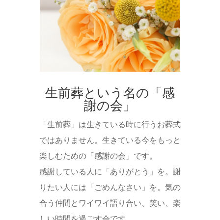
生前葬という名の「感
謝の会」
「生前葬」は生きている時に行うお葬式
ではありません。生きている今をもっと
楽しむための「感謝の会」です。
感謝している人に「ありがとう」を。謝
りたい人には「ごめんなさい」を。気の
合う仲間とワイワイ語り合い、笑い、楽
しい時間を過ごす会です。