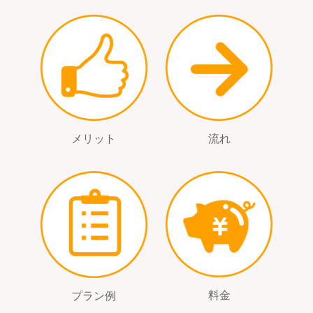
流れ
メリット
料金
プラン例