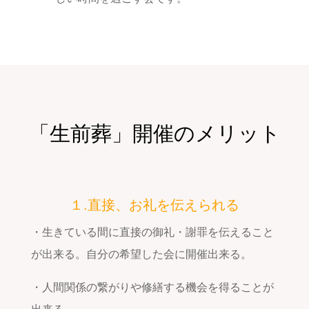
「生前葬」開催のメリット
１.直接、お礼を伝えられる
・生きている間に直接の御礼・謝罪を伝えること
が出来る。自分の希望した会に開催出来る。
・人間関係の繋がりや修繕する機会を得ることが