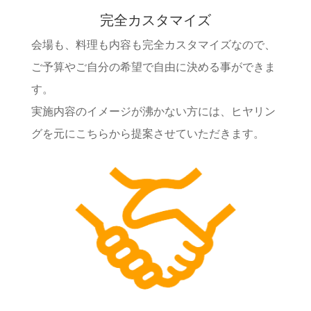
完全カスタマイズ
会場も、料理も内容も完全カスタマイズなので、
ご予算やご自分の希望で自由に決める事ができま
す。
実施内容のイメージが沸かない方には、ヒヤリン
グを元にこちらから提案させていただきます。