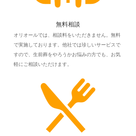
無料相談
オリオールでは、相談料をいただきません。無料
で実施しております。他社では珍しいサービスで
すので、生前葬をやろうかお悩みの方でも、お気
軽にご相談いただけます。