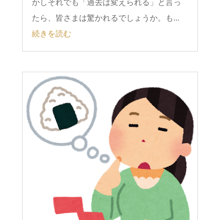
かしそれでも「過去は変えられる」と言っ
たら、皆さまは驚かれるでしょうか。も...
続きを読む