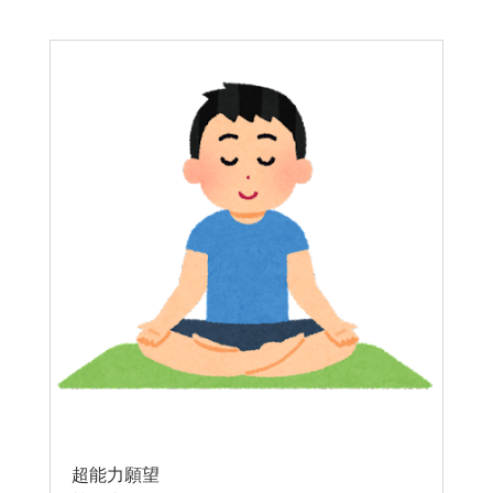
超能力願望