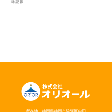
雑記帳
所在地：静岡県静岡市駿河区中田