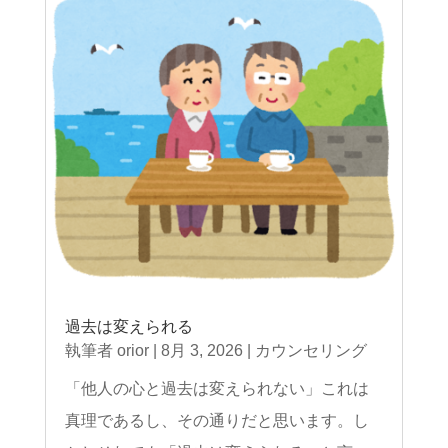
過去は変えられる
執筆者
orior
|
8月 3, 2026
|
カウンセリング
「他人の心と過去は変えられない」これは
真理であるし、その通りだと思います。し