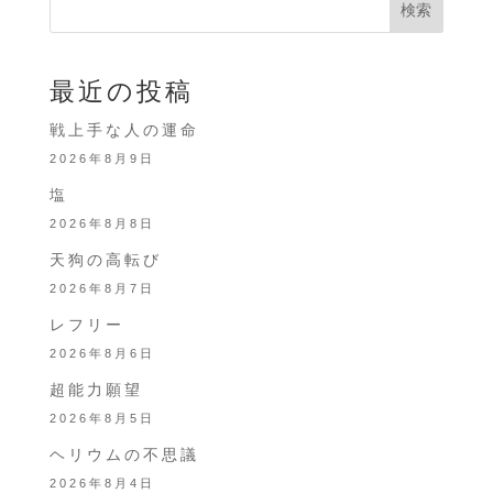
検索
最近の投稿
戦上手な人の運命
2026年8月9日
塩
2026年8月8日
天狗の高転び
2026年8月7日
レフリー
2026年8月6日
超能力願望
2026年8月5日
ヘリウムの不思議
2026年8月4日