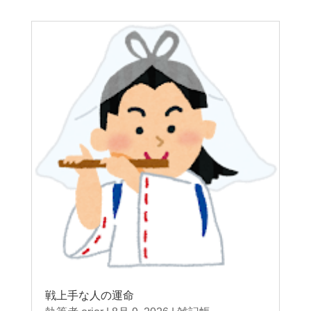
戦上手な人の運命