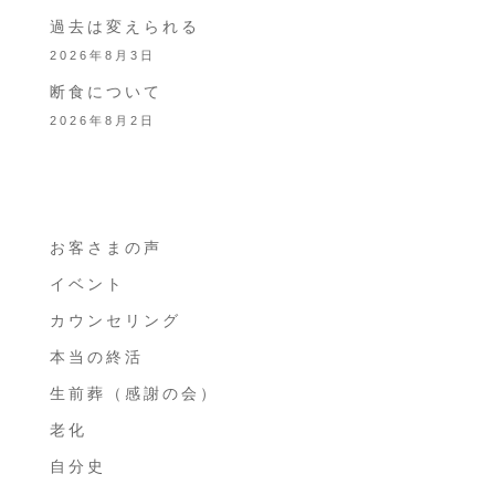
過去は変えられる
2026年8月3日
断食について
2026年8月2日
お客さまの声
イベント
カウンセリング
本当の終活
生前葬（感謝の会）
老化
自分史