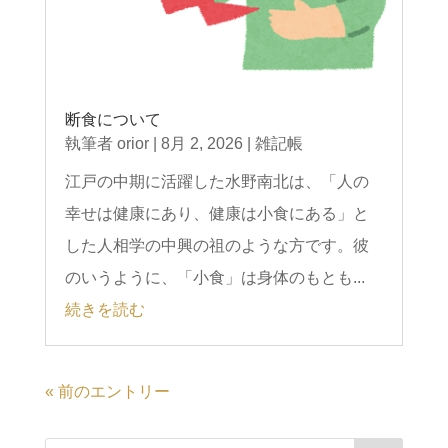
断食について
執筆者
orior
|
8月 2, 2026
|
雑記帳
江戸の中期に活躍した水野南北は、「人の
幸せは健康にあり、健康は小食にある」と
した人相学の中興の祖のような方です。彼
のいうように、「小食」は身体のもとも...
続きを読む
« 前のエントリー