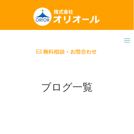
無料相談・お問合わせ
ブログ一覧