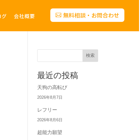
無料相談・お問合わせ
ログ
会社概要
検索
最近の投稿
天狗の高転び
2026年8月7日
レフリー
2026年8月6日
超能力願望