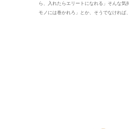
ら、入れたらエリートになれる」そんな気
モノには巻かれろ」とか、そうでなければ、自