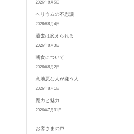
2026年8月5日
ヘリウムの不思議
2026年8月4日
過去は変えられる
2026年8月3日
断食について
2026年8月2日
意地悪な人が嫌う人
2026年8月1日
魔力と魅力
2026年7月31日
お客さまの声