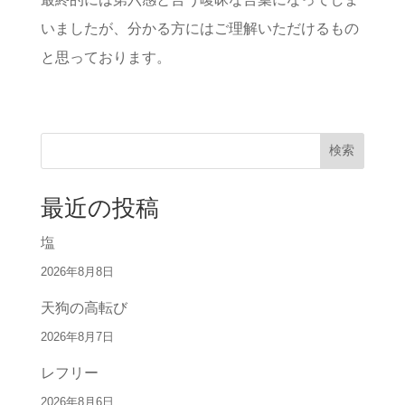
いましたが、分かる方にはご理解いただけるもの
と思っております。
検索
最近の投稿
塩
2026年8月8日
天狗の高転び
2026年8月7日
レフリー
2026年8月6日