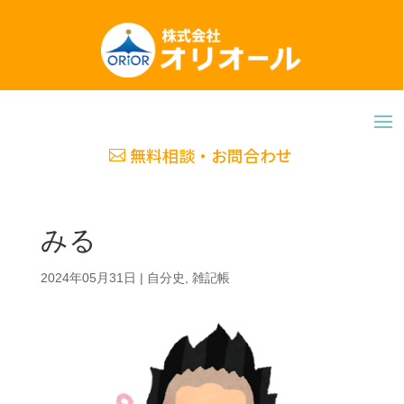
無料相談・お問合わせ
みる
2024年05月31日
|
自分史
,
雑記帳