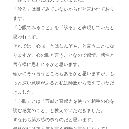
「診る」は目でみていないからだと言われており
ます。
「心眼でみること」を「診る」と表現していたと
思われます。
それでは「心眼」とはなんぞや、と言うことにな
りますが、心の眼と言うことなので感情、感性と
言う様に思われるかと思います。
確かにそう言うところもあるかと思いますが、も
っと深い意味があると私は師匠から教えていただ
きました。
「心眼」とは「五感と直感力を使って相手の心を
読む感覚のこと」と教えていただきました。
すなわち第六感の事なのだと思います。
最終的には第六感と言う曖昧な言葉になってしま