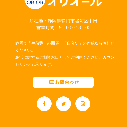
所在地：静岡県静岡市駿河区中田
営業時間：9：00～18：00
静岡で「生前葬」の開催・「自分史」の作成ならお任せ
ください。
終活に関するご相談窓口としてご利用ください。カウン
セリングも承ります。
お問合わせ