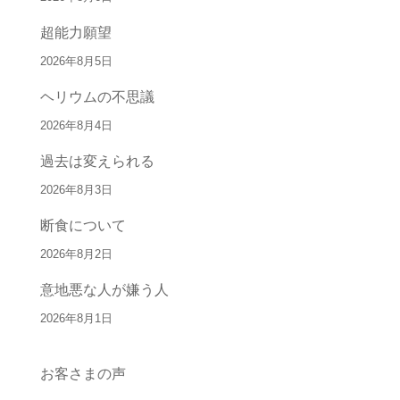
超能力願望
2026年8月5日
ヘリウムの不思議
2026年8月4日
過去は変えられる
2026年8月3日
断食について
2026年8月2日
意地悪な人が嫌う人
2026年8月1日
お客さまの声