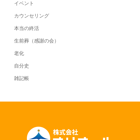
イベント
カウンセリング
本当の終活
生前葬（感謝の会）
老化
自分史
雑記帳