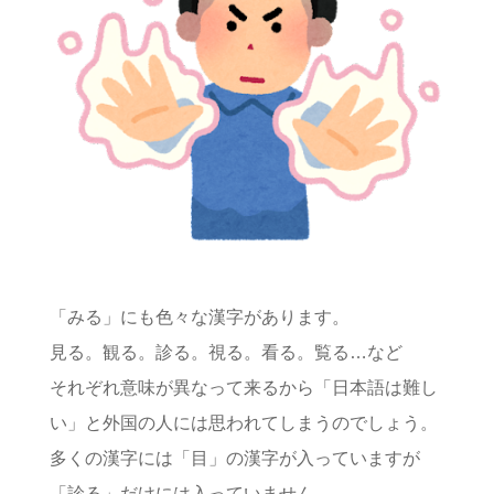
「みる」にも色々な漢字があります。
見る。観る。診る。視る。看る。覧る…など
それぞれ意味が異なって来るから「日本語は難し
い」と外国の人には思われてしまうのでしょう。
多くの漢字には「目」の漢字が入っていますが
「診る」だけには入っていません。