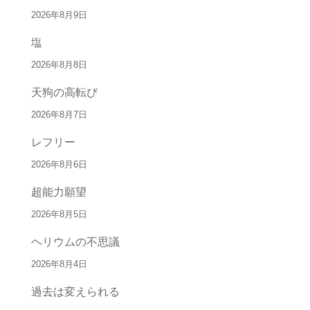
2026年8月9日
塩
2026年8月8日
天狗の高転び
2026年8月7日
レフリー
2026年8月6日
超能力願望
2026年8月5日
ヘリウムの不思議
2026年8月4日
過去は変えられる