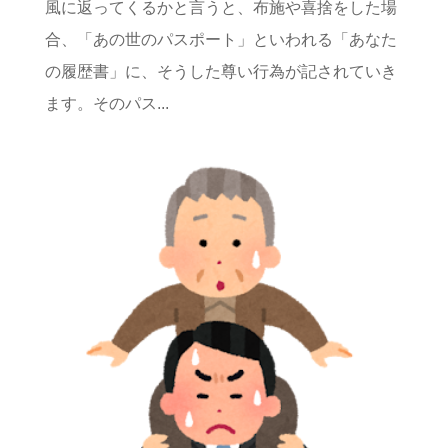
風に返ってくるかと言うと、布施や喜捨をした場
合、「あの世のパスポート」といわれる「あなた
の履歴書」に、そうした尊い行為が記されていき
ます。そのパス...