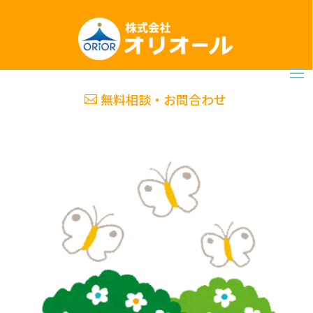
無料相談・お問合わせ