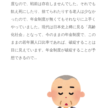
度なので、戦前は存在しませんでした。それでも
飢え死にしたり、捨てられたりする老人は少なか
ったので、年金制度が無くてもそれなりに上手く
やっていました。現代は日本史上稀に見る「高齢
化社会」となって、今のままの年金制度で、この
ままの若年層人口比率であれば、破綻することは
目に見えています。年金制度が破綻することが予
想できるので...