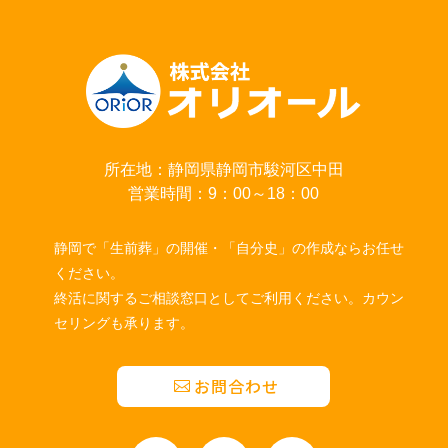
所在地：静岡県静岡市駿河区中田
営業時間：9：00～18：00
静岡で「生前葬」の開催・「自分史」の作成ならお任せ
ください。
終活に関するご相談窓口としてご利用ください。カウン
セリングも承ります。
お問合わせ