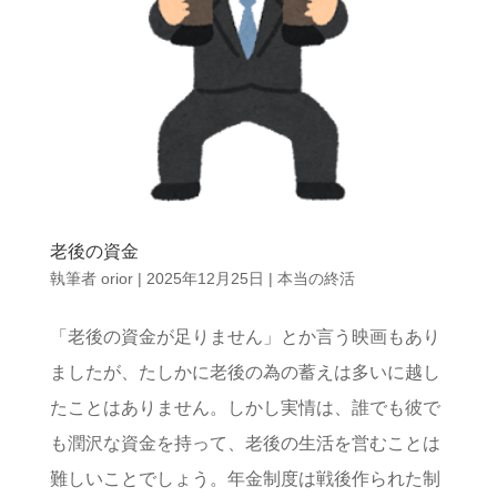
老後の資金
執筆者
orior
|
2025年12月25日
|
本当の終活
「老後の資金が足りません」とか言う映画もあり
ましたが、たしかに老後の為の蓄えは多いに越し
たことはありません。しかし実情は、誰でも彼で
も潤沢な資金を持って、老後の生活を営むことは
難しいことでしょう。年金制度は戦後作られた制