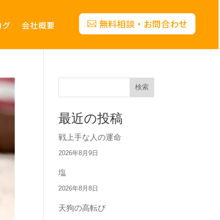
無料相談・お問合わせ
ログ
会社概要
検索
最近の投稿
戦上手な人の運命
2026年8月9日
塩
2026年8月8日
天狗の高転び