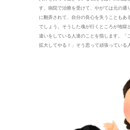
す。病院で治療を受けて、やがては元の通
に翻弄されて、自分の良心を失うこともあ
でしょう。そうした魂が行くところが地獄
違いをしている人達のことを指します。「
拡大してやる！」そう思って頑張っている人達