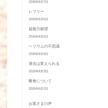
2026年8月7日
レフリー
2026年8月6日
超能力願望
2026年8月5日
ヘリウムの不思議
2026年8月4日
過去は変えられる
2026年8月3日
断食について
2026年8月2日
お客さまの声