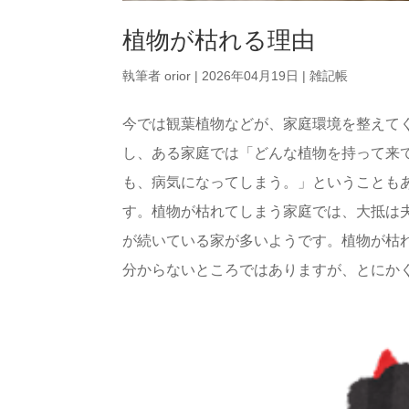
植物が枯れる理由
執筆者
orior
|
2026年04月19日
|
雑記帳
今では観葉植物などが、家庭環境を整えて
し、ある家庭では「どんな植物を持って来
も、病気になってしまう。」ということも
す。植物が枯れてしまう家庭では、大抵は
が続いている家が多いようです。植物が枯
分からないところではありますが、とにかく「