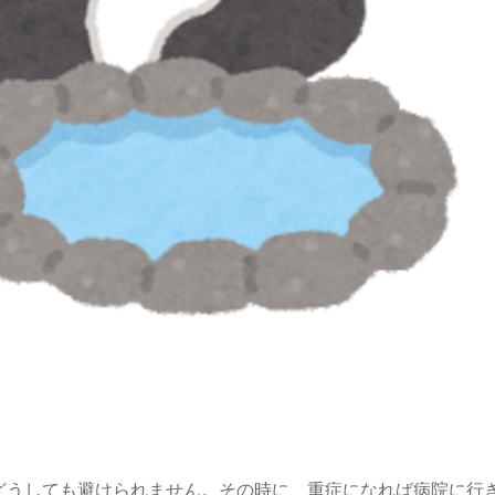
どうしても避けられません。その時に、重症になれば病院に行