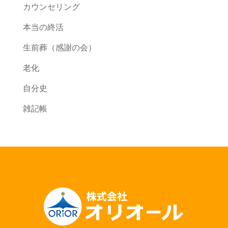
カウンセリング
本当の終活
生前葬（感謝の会）
老化
自分史
雑記帳