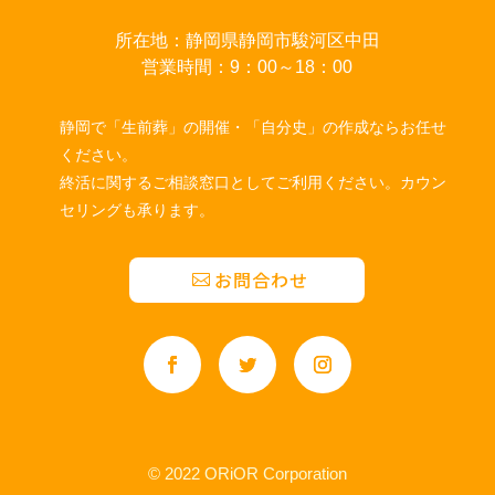
所在地：静岡県静岡市駿河区中田
営業時間：9：00～18：00
静岡で「生前葬」の開催・「自分史」の作成ならお任せ
ください。
終活に関するご相談窓口としてご利用ください。カウン
セリングも承ります。
お問合わせ
© 2022 ORiOR Corporation