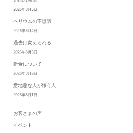
2026年8月5日
ヘリウムの不思議
2026年8月4日
過去は変えられる
2026年8月3日
断食について
2026年8月2日
意地悪な人が嫌う人
2026年8月1日
お客さまの声
イベント