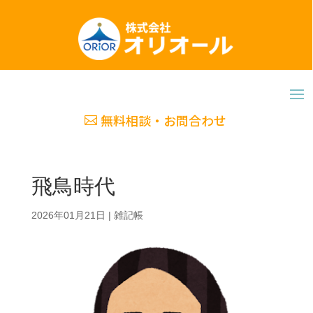
無料相談・お問合わせ
飛鳥時代
2026年01月21日
|
雑記帳