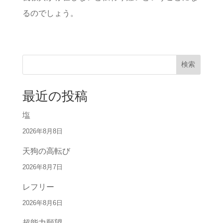
るのでしょう。
検索
最近の投稿
塩
2026年8月8日
天狗の高転び
2026年8月7日
レフリー
2026年8月6日
超能力願望