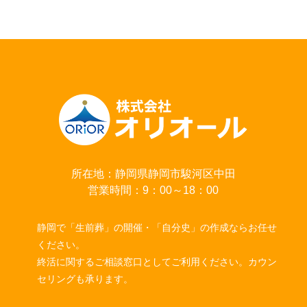
所在地：静岡県静岡市駿河区中田
営業時間：9：00～18：00
静岡で「生前葬」の開催・「自分史」の作成ならお任せ
ください。
終活に関するご相談窓口としてご利用ください。カウン
セリングも承ります。