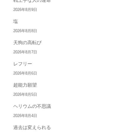
戦上手な人の運命
2026年8月9日
塩
2026年8月8日
天狗の高転び
2026年8月7日
レフリー
2026年8月6日
超能力願望
2026年8月5日
ヘリウムの不思議
2026年8月4日
過去は変えられる