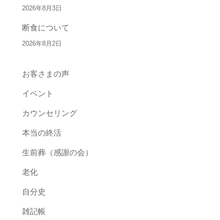
2026年8月3日
断食について
2026年8月2日
お客さまの声
イベント
カウンセリング
本当の終活
生前葬（感謝の会）
老化
自分史
雑記帳