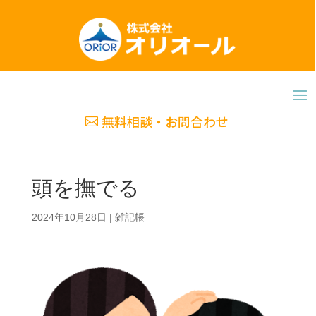
無料相談・お問合わせ
頭を撫でる
2024年10月28日
|
雑記帳