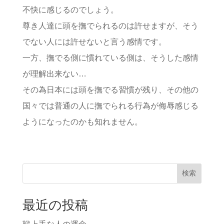
不快に感じるのでしょう。
尊き人達に頭を撫でられるのは許せますが、そう
でない人には許せないと言う感情です。
一方、撫でる側に慣れている側は、そうした感情
が理解出来ない…
その為日本には頭を撫でる習慣が残り、その他の
国々では普通の人に撫でられる行為が侮辱感じる
ようになったのかも知れません。
検索
最近の投稿