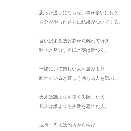
思った通りにならない事が多いけれど
自分がやった通りに結果がついてくる。
言い訳するほど夢から離れて行き
黙々と努力するほど夢は近づく。
一緒にいて楽しい人を選ぶより
離れていると寂しく感じる人を選ぶ。
天才は誰よりも多く失敗した人。
凡人は誰よりも失敗を恐れた人。
成長する人は他人から学び