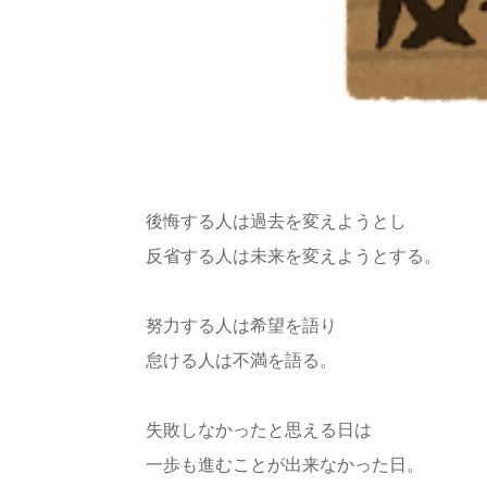
後悔する人は過去を変えようとし
反省する人は未来を変えようとする。
努力する人は希望を語り
怠ける人は不満を語る。
失敗しなかったと思える日は
一歩も進むことが出来なかった日。