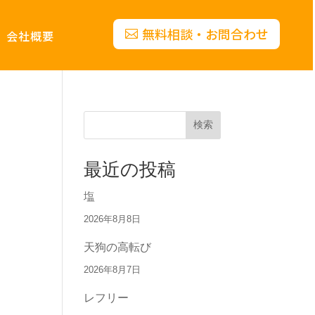
無料相談・お問合わせ
会社概要
検索
最近の投稿
塩
2026年8月8日
天狗の高転び
2026年8月7日
レフリー