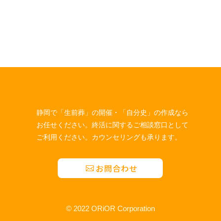
静岡で「生前葬」の開催・「自分史」の作成なら
お任せください。終活に関するご相談窓口として
ご利用ください。カウンセリングも承ります。
お問合わせ
© 2022 ORiOR Corporation