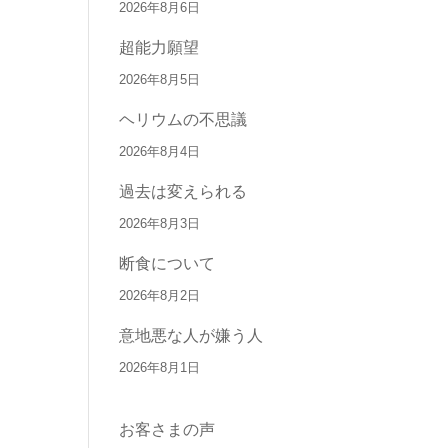
2026年8月6日
超能力願望
2026年8月5日
ヘリウムの不思議
2026年8月4日
過去は変えられる
2026年8月3日
断食について
2026年8月2日
意地悪な人が嫌う人
2026年8月1日
お客さまの声