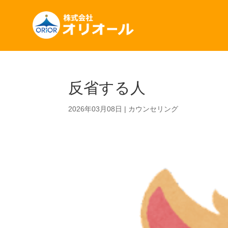
反省する人
2026年03月08日
|
カウンセリング