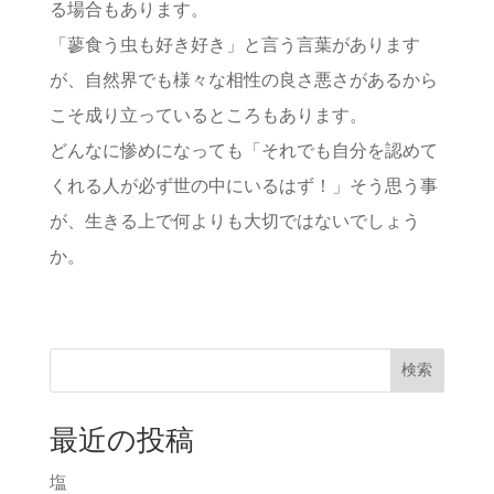
る場合もあります。
「蓼食う虫も好き好き」と言う言葉があります
が、自然界でも様々な相性の良さ悪さがあるから
こそ成り立っているところもあります。
どんなに惨めになっても「それでも自分を認めて
くれる人が必ず世の中にいるはず！」そう思う事
が、生きる上で何よりも大切ではないでしょう
か。
検索
最近の投稿
塩