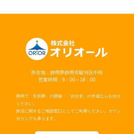
所在地：静岡県静岡市駿河区中田
営業時間：9：00～18：00
静岡で「生前葬」の開催・「自分史」の作成ならお任せ
ください。
終活に関するご相談窓口としてご利用ください。カウン
セリングも承ります。