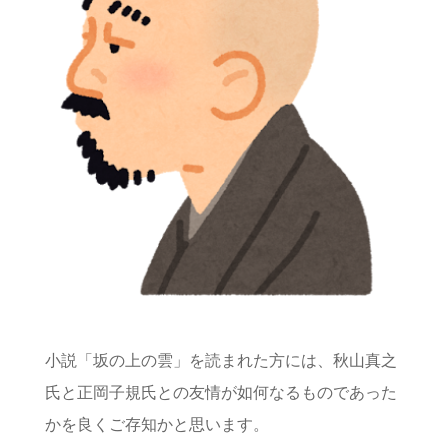
小説「坂の上の雲」を読まれた方には、秋山真之
氏と正岡子規氏との友情が如何なるものであった
かを良くご存知かと思います。