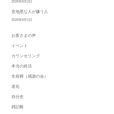
2026年8月2日
意地悪な人が嫌う人
2026年8月1日
お客さまの声
イベント
カウンセリング
本当の終活
生前葬（感謝の会）
老化
自分史
雑記帳