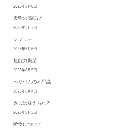
2026年8月8日
天狗の高転び
2026年8月7日
レフリー
2026年8月6日
超能力願望
2026年8月5日
ヘリウムの不思議
2026年8月4日
過去は変えられる
2026年8月3日
断食について