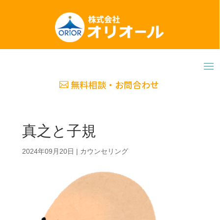
無料相談・お問合わせ
真之と子規
2024年09月20日
|
カウンセリング