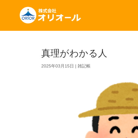
真理がわかる人
2025年03月15日
|
雑記帳