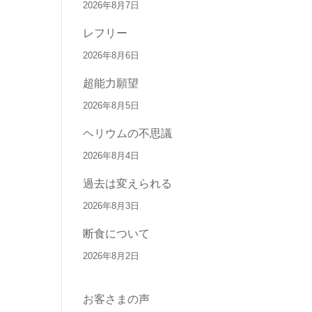
2026年8月7日
レフリー
2026年8月6日
超能力願望
2026年8月5日
ヘリウムの不思議
2026年8月4日
過去は変えられる
2026年8月3日
断食について
2026年8月2日
お客さまの声