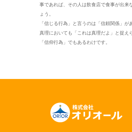
事であれば、その人は飲食店で食事が出来
ょう。
「信じる行為」と言うのは「信頼関係」が
真理においても「これは真理だよ」と捉え
「信仰行為」でもあるわけです。