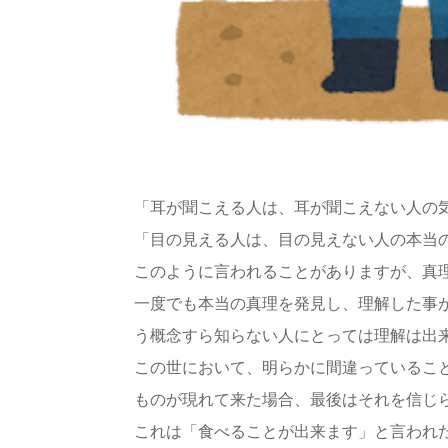
「耳が聞こえる人は、耳が聞こえない人の
「目の見える人は、目の見えない人の本当
このように言われることがありますが、真
一度でも本当の真理を発見し、理解した事
う概念すら知らない人にとっては理解は出
この世において、明らかに間違っているこ
ものが現れて来た場合、最後はそれを信じ
これは「食べることが出来ます」と言われ