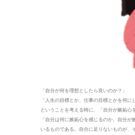
「自分が何を理想としたら良いのか？」
「人生の目標とか、仕事の目標とかを何に
ということを考える時に、「自分が嫉妬心
「自分は何に嫉妬心を感じるのか。自分が
いるものである。自分に足りないものが、