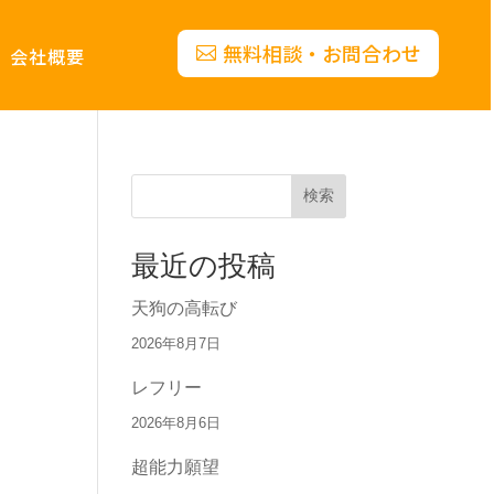
無料相談・お問合わせ
会社概要
検索
最近の投稿
天狗の高転び
2026年8月7日
レフリー
2026年8月6日
超能力願望