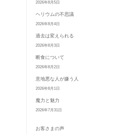
2026年8月5日
ヘリウムの不思議
2026年8月4日
過去は変えられる
2026年8月3日
断食について
2026年8月2日
意地悪な人が嫌う人
2026年8月1日
魔力と魅力
2026年7月31日
お客さまの声