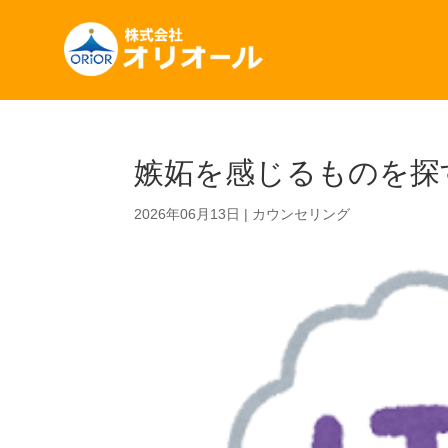
嫉妬を感じるものを探
2026年06月13日
|
カウンセリング