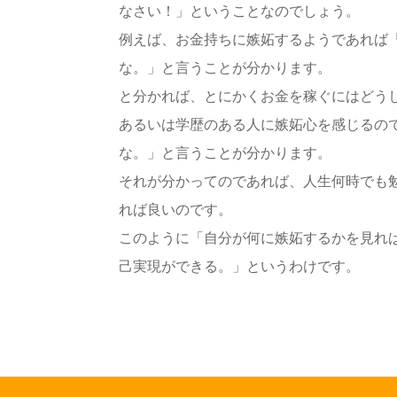
なさい！」ということなのでしょう。
例えば、お金持ちに嫉妬するようであれば
な。」と言うことが分かります。
と分かれば、とにかくお金を稼ぐにはどう
あるいは学歴のある人に嫉妬心を感じるの
な。」と言うことが分かります。
それが分かってのであれば、人生何時でも
れば良いのです。
このように「自分が何に嫉妬するかを見れ
己実現ができる。」というわけです。