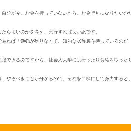
「自分が今、お金を持っていないから、お金持ちになりたいの
したらよいのかを考え、実行すれば良い訳です。
であれば「勉強が足りなくて、知的な劣等感を持っているのだ
勉強できるのですから、社会人大学には行ったり資格を取った
ば、やるべきことが分かるので、それを目標にして努力すると