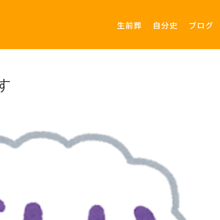
生前葬
自分史
ブログ
す