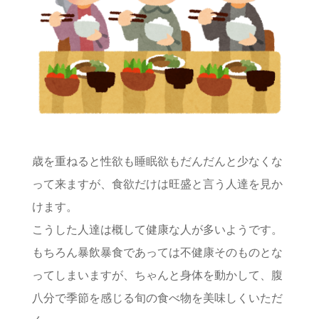
歳を重ねると性欲も睡眠欲もだんだんと少なくな
って来ますが、食欲だけは旺盛と言う人達を見か
けます。
こうした人達は概して健康な人が多いようです。
もちろん暴飲暴食であっては不健康そのものとな
ってしまいますが、ちゃんと身体を動かして、腹
八分で季節を感じる旬の食べ物を美味しくいただ