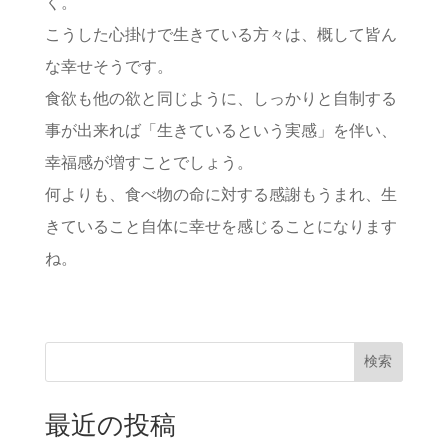
く。
こうした心掛けで生きている方々は、概して皆ん
な幸せそうです。
食欲も他の欲と同じように、しっかりと自制する
事が出来れば「生きているという実感」を伴い、
幸福感が増すことでしょう。
何よりも、食べ物の命に対する感謝もうまれ、生
きていること自体に幸せを感じることになります
ね。
検索
最近の投稿