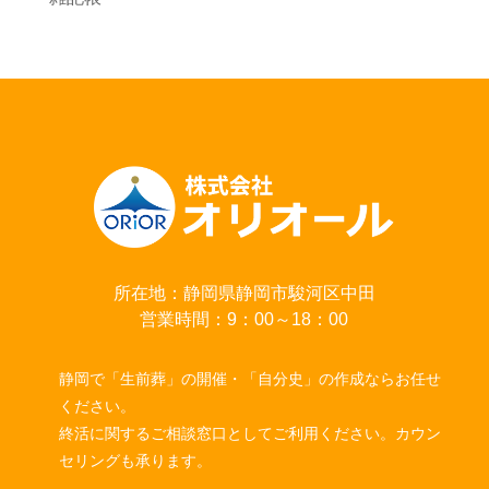
所在地：静岡県静岡市駿河区中田
営業時間：9：00～18：00
静岡で「生前葬」の開催・「自分史」の作成ならお任せ
ください。
終活に関するご相談窓口としてご利用ください。カウン
セリングも承ります。