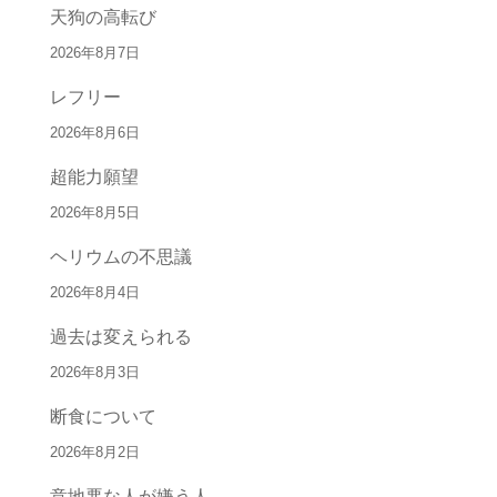
天狗の高転び
2026年8月7日
レフリー
2026年8月6日
超能力願望
2026年8月5日
ヘリウムの不思議
2026年8月4日
過去は変えられる
2026年8月3日
断食について
2026年8月2日
意地悪な人が嫌う人