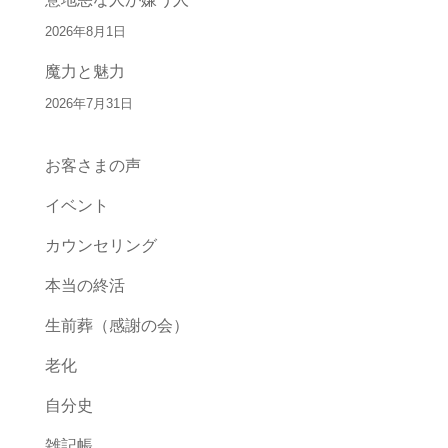
2026年8月1日
魔力と魅力
2026年7月31日
お客さまの声
イベント
カウンセリング
本当の終活
生前葬（感謝の会）
老化
自分史
雑記帳