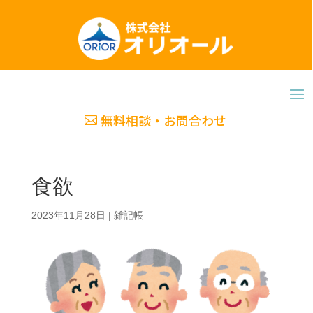
無料相談・お問合わせ
食欲
2023年11月28日
|
雑記帳