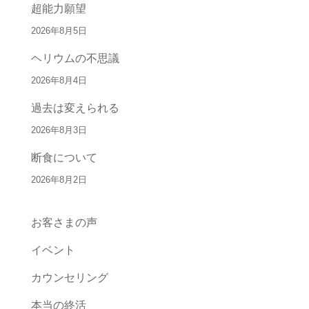
超能力願望
2026年8月5日
ヘリウムの不思議
2026年8月4日
過去は変えられる
2026年8月3日
断食について
2026年8月2日
お客さまの声
イベント
カウンセリング
本当の終活