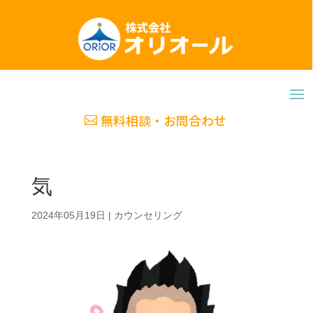
無料相談・お問合わせ
気
2024年05月19日
|
カウンセリング