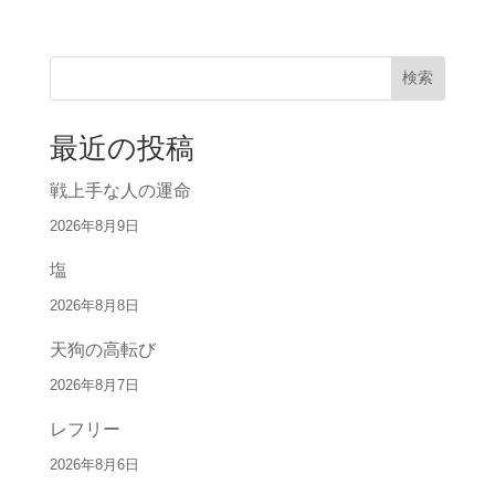
検索
最近の投稿
戦上手な人の運命
2026年8月9日
塩
2026年8月8日
天狗の高転び
2026年8月7日
レフリー
2026年8月6日