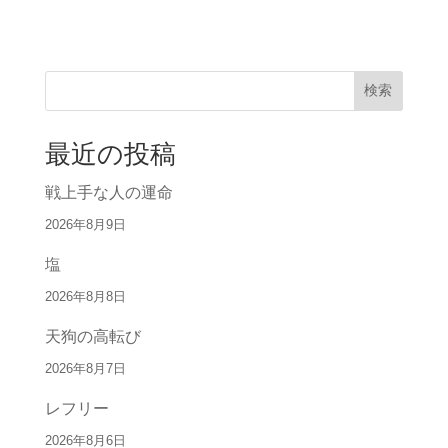
検索
最近の投稿
戦上手な人の運命
2026年8月9日
塩
2026年8月8日
天狗の高転び
2026年8月7日
レフリー
2026年8月6日