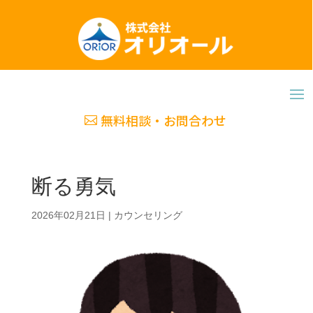
無料相談・お問合わせ
断る勇気
2026年02月21日
|
カウンセリング