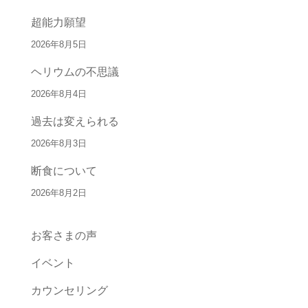
超能力願望
2026年8月5日
ヘリウムの不思議
2026年8月4日
過去は変えられる
2026年8月3日
断食について
2026年8月2日
お客さまの声
イベント
カウンセリング