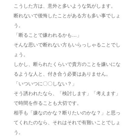
こうした方は、意外と多いような気がします。
断れないで後悔したことがある方も多い事でしょ
う。
「断ることで嫌われるかも…」
そんな思いで断れない方もいらっしゃることでし
ょう。
しかし、断られたくらいで貴方のことを嫌いにな
るような人と、付き合う必要はありません。
「いついつに〇〇しない？」
そう誘われたなら、「検討します」「考えます」
で時間を作ることも大切です。
相手も「嫌なのかな？断りたいのかな？」と思っ
てくれたのなら、それはそれで有難いことでしょ
う。