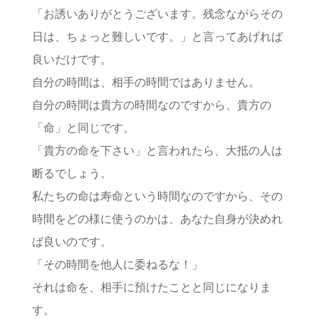
「お誘いありがとうございます。残念ながらその
日は、ちょっと難しいです。」と言ってあげれば
良いだけです。
自分の時間は、相手の時間ではありません。
自分の時間は貴方の時間なのですから、貴方の
「命」と同じです。
「貴方の命を下さい」と言われたら、大抵の人は
断るでしょう。
私たちの命は寿命という時間なのですから、その
時間をどの様に使うのかは、あなた自身が決めれ
ば良いのです。
「その時間を他人に委ねるな！」
それは命を、相手に預けたことと同じになりま
す。