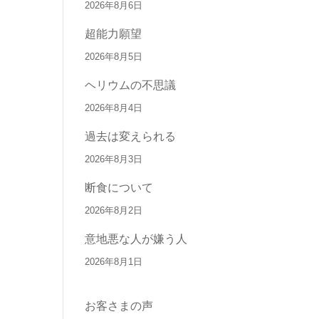
2026年8月6日
超能力願望
2026年8月5日
ヘリウムの不思議
2026年8月4日
過去は変えられる
2026年8月3日
断食について
2026年8月2日
意地悪な人が嫌う人
2026年8月1日
お客さまの声