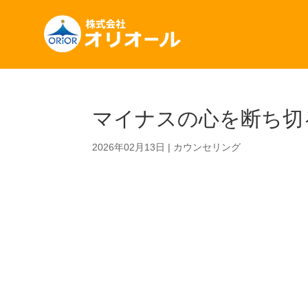
マイナスの心を断ち切
2026年02月13日
|
カウンセリング