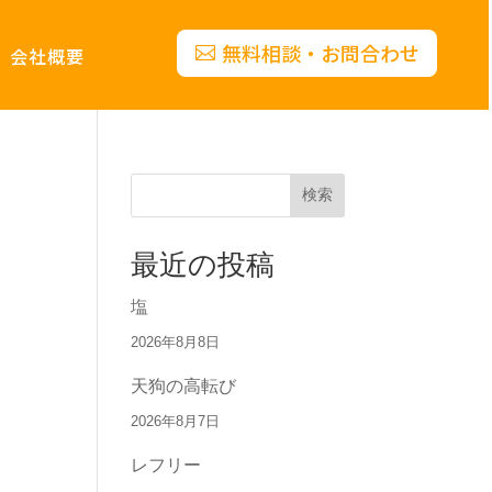
無料相談・お問合わせ
会社概要
検索
最近の投稿
塩
2026年8月8日
天狗の高転び
2026年8月7日
レフリー