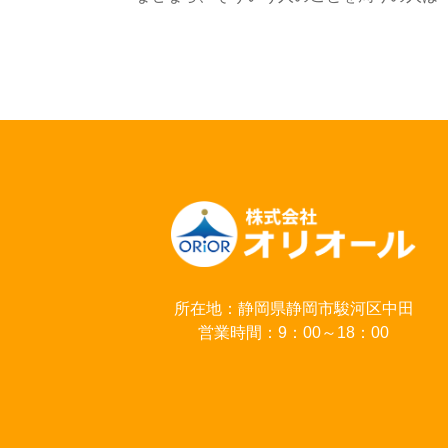
所在地：静岡県静岡市駿河区中田
営業時間：9：00～18：00