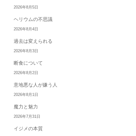
2026年8月5日
ヘリウムの不思議
2026年8月4日
過去は変えられる
2026年8月3日
断食について
2026年8月2日
意地悪な人が嫌う人
2026年8月1日
魔力と魅力
2026年7月31日
イジメの本質