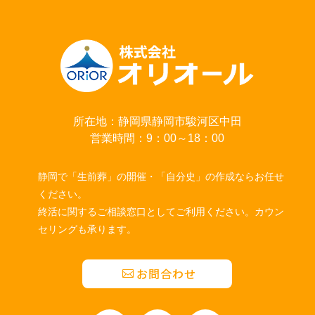
所在地：静岡県静岡市駿河区中田
営業時間：9：00～18：00
静岡で「生前葬」の開催・「自分史」の作成ならお任せ
ください。
終活に関するご相談窓口としてご利用ください。カウン
セリングも承ります。
お問合わせ