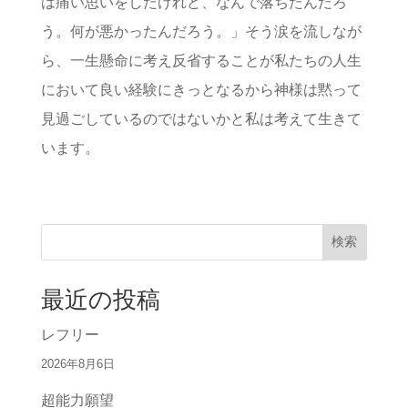
は痛い思いをしたけれど、なんで落ちたんだろ
う。何が悪かったんだろう。」そう涙を流しなが
ら、一生懸命に考え反省することが私たちの人生
において良い経験にきっとなるから神様は黙って
見過ごしているのではないかと私は考えて生きて
います。
検索
最近の投稿
レフリー
2026年8月6日
超能力願望