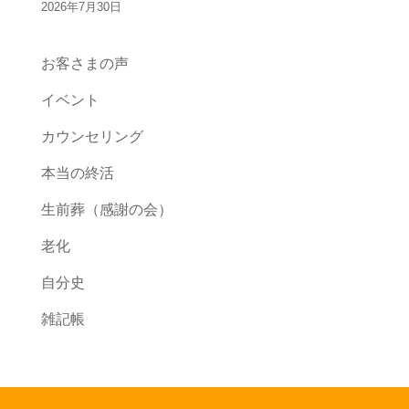
2026年7月30日
お客さまの声
イベント
カウンセリング
本当の終活
生前葬（感謝の会）
老化
自分史
雑記帳