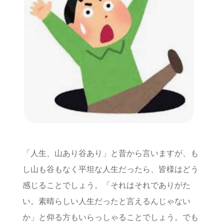
「人生、山あり谷あり」と昔から言いますが、も
し山も谷もなく平坦な人生だったら、皆様はどう
感じることでしょう。「それはそれでありがた
い。素晴らしい人生だったと言えるんじゃない
か」と仰る方もいらっしゃることでしょう。でも