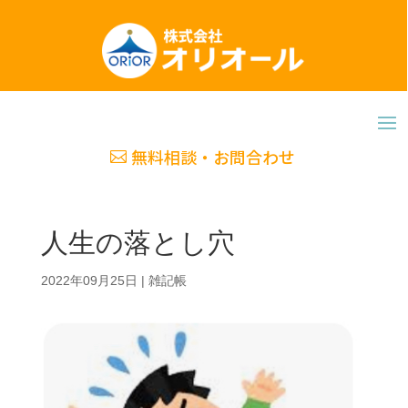
無料相談・お問合わせ
人生の落とし穴
2022年09月25日
|
雑記帳