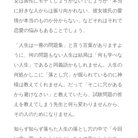
女は異性にモテてしょうがないでしょうが「本当
に好きな人からは振り向かれない、彼女彼氏の愛
情が本当のものか分からない」などそれはそれで
恋愛の悩みもあることでしょう。
「人生は一冊の問題集」と言う言葉がありますよ
うに、何の問題もない人生は結局は「何も学べな
い人生」であると同義語かもしれません。人生の
何処かしこに「落とし穴」が掘られているのに神
様は教えてくれません。だって「そこに穴がある
から避けなさい」と教えていたら、試験問題の答
えを教えてしまう先生と何ら変わりませんから、
その人のためになりません。
知らず知らず落ちた人生の落とし穴の中で「今回