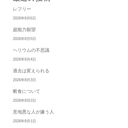
レフリー
2026年8月6日
超能力願望
2026年8月5日
ヘリウムの不思議
2026年8月4日
過去は変えられる
2026年8月3日
断食について
2026年8月2日
意地悪な人が嫌う人
2026年8月1日