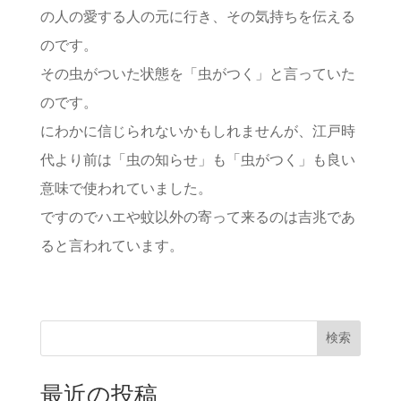
の人の愛する人の元に行き、その気持ちを伝える
のです。
その虫がついた状態を「虫がつく」と言っていた
のです。
にわかに信じられないかもしれませんが、江戸時
代より前は「虫の知らせ」も「虫がつく」も良い
意味で使われていました。
ですのでハエや蚊以外の寄って来るのは吉兆であ
ると言われています。
検索
最近の投稿