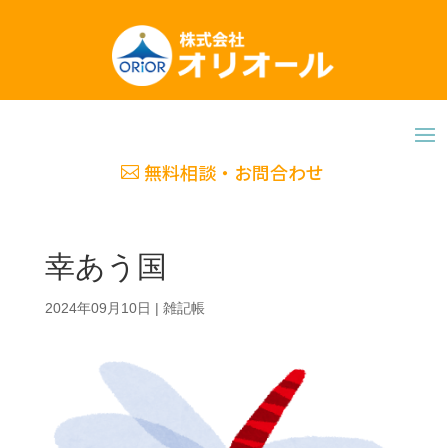
無料相談・お問合わせ
幸あう国
2024年09月10日
|
雑記帳