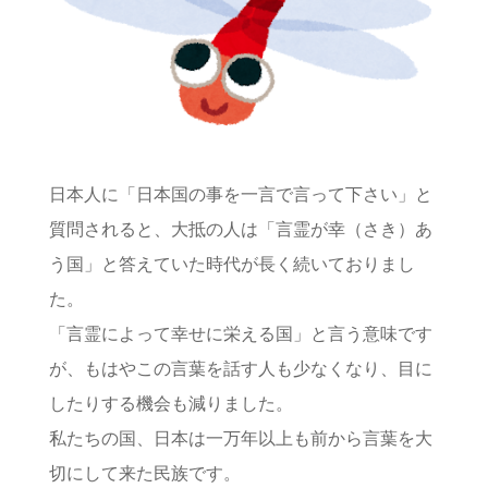
日本人に「日本国の事を一言で言って下さい」と
質問されると、大抵の人は「言霊が幸（さき）あ
う国」と答えていた時代が長く続いておりまし
た。
「言霊によって幸せに栄える国」と言う意味です
が、もはやこの言葉を話す人も少なくなり、目に
したりする機会も減りました。
私たちの国、日本は一万年以上も前から言葉を大
切にして来た民族です。