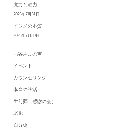
魔力と魅力
2026年7月31日
イジメの本質
2026年7月30日
お客さまの声
イベント
カウンセリング
本当の終活
生前葬（感謝の会）
老化
自分史