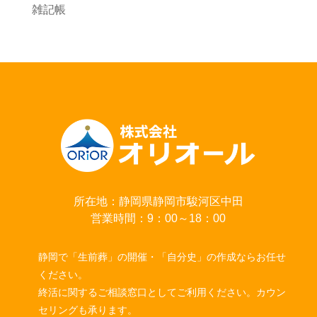
雑記帳
所在地：静岡県静岡市駿河区中田
営業時間：9：00～18：00
静岡で「生前葬」の開催・「自分史」の作成ならお任せ
ください。
終活に関するご相談窓口としてご利用ください。カウン
セリングも承ります。