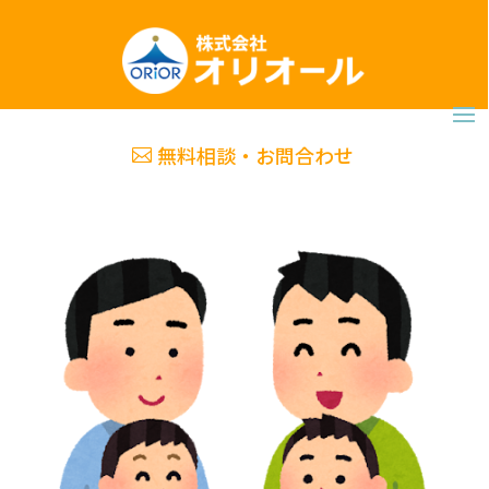
無料相談・お問合わせ