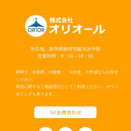
所在地：静岡県静岡市駿河区中田
営業時間：9：00～18：00
静岡で「生前葬」の開催・「自分史」の作成ならお任せ
ください。
終活に関するご相談窓口としてご利用ください。カウン
セリングも承ります。
お問合わせ