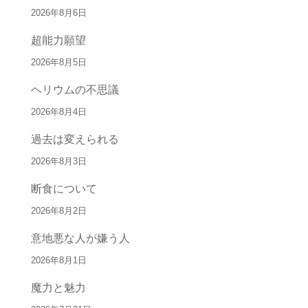
2026年8月6日
超能力願望
2026年8月5日
ヘリウムの不思議
2026年8月4日
過去は変えられる
2026年8月3日
断食について
2026年8月2日
意地悪な人が嫌う人
2026年8月1日
魔力と魅力