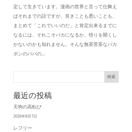
定して生きています。漫画の世界と言って仕舞え
ばそれまでの話ですが、良きことも悪いことも、
まとめて「これでいいのだ」と肯定出来るまでに
なるには、それこそバカになるか、悟りを開くし
かないのかも知れません。そんな無茶苦茶なバカ
ボンのパパの...
検索
最近の投稿
天狗の高転び
2026年8月7日
レフリー