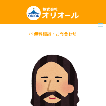
無料相談・お問合わせ