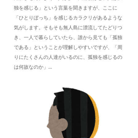
独を感じる」という言葉を聞きますが、ここに
「ひとりぼっち」を感じるカラクリがあるような
気がします。そもそも無人島に漂流してたどりつ
き、一人で暮らしていたら、誰から見ても「孤独
である」ということが理解しやすいですが、「周
りにたくさんの人達がいるのに、孤独を感じるの
は何故なのか」...