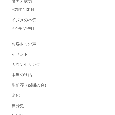
魔力と魅力
2026年7月31日
イジメの本質
2026年7月30日
お客さまの声
イベント
カウンセリング
本当の終活
生前葬（感謝の会）
老化
自分史