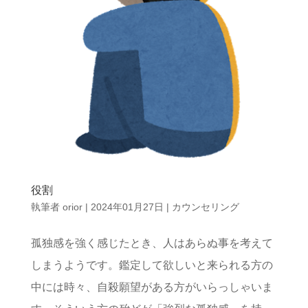
役割
執筆者
orior
|
2024年01月27日
|
カウンセリング
孤独感を強く感じたとき、人はあらぬ事を考えて
しまうようです。鑑定して欲しいと来られる方の
中には時々、自殺願望がある方がいらっしゃいま