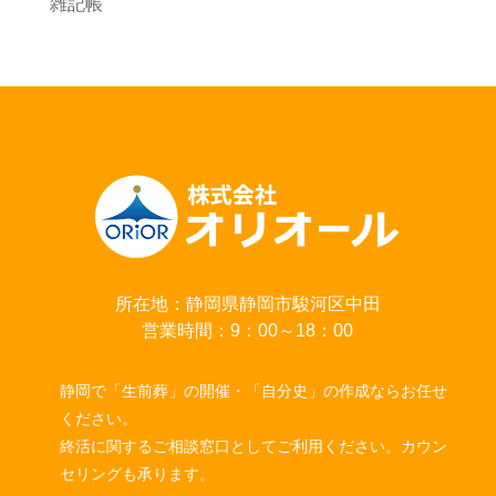
雑記帳
所在地：静岡県静岡市駿河区中田
営業時間：9：00～18：00
静岡で「生前葬」の開催・「自分史」の作成ならお任せ
ください。
終活に関するご相談窓口としてご利用ください。カウン
セリングも承ります。