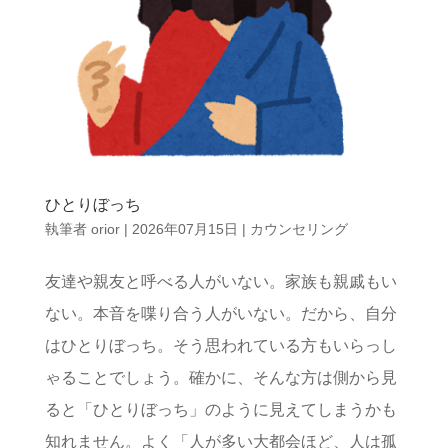
ひとりぼっち
執筆者
orior
|
2026年07月15日
|
カウンセリング
友達や親友と呼べる人がいない。家族も親戚もい
ない。本音を喋り合う人がいない。だから、自分
はひとりぼっち。そう思われている方もいらっし
ゃることでしょう。確かに、そんな方は側から見
ると「ひとりぼっち」のように見えてしまうかも
知れません。よく「人が多い大都会ほど、人は孤