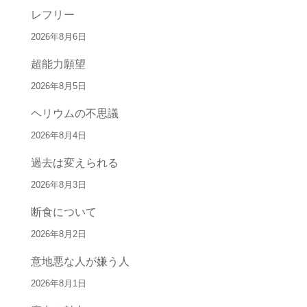
レフリー
2026年8月6日
超能力願望
2026年8月5日
ヘリウムの不思議
2026年8月4日
過去は変えられる
2026年8月3日
断食について
2026年8月2日
意地悪な人が嫌う人
2026年8月1日