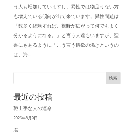
う人も増加していますし、異性では物足りない方
も増えている傾向が出て来ています。異性問題は
「数多く経験すれば、視野が広がって何でもよく
分かるようになる。」と言う人達もいますが、聖
書にもあるように「こう言う情欲の渇きというの
は、海...
検索
最近の投稿
戦上手な人の運命
2026年8月9日
塩