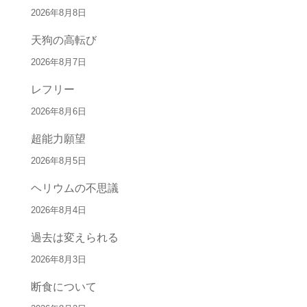
2026年8月8日
天狗の高転び
2026年8月7日
レフリー
2026年8月6日
超能力願望
2026年8月5日
ヘリウムの不思議
2026年8月4日
過去は変えられる
2026年8月3日
断食について