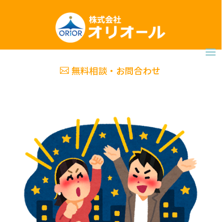
無料相談・お問合わせ