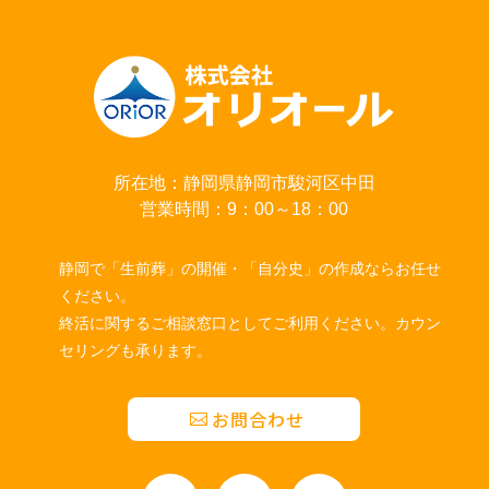
所在地：静岡県静岡市駿河区中田
営業時間：9：00～18：00
静岡で「生前葬」の開催・「自分史」の作成ならお任せ
ください。
終活に関するご相談窓口としてご利用ください。カウン
セリングも承ります。
お問合わせ