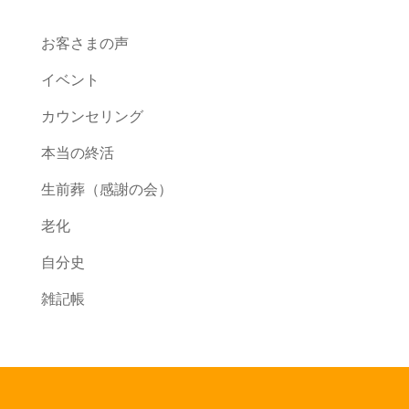
お客さまの声
イベント
カウンセリング
本当の終活
生前葬（感謝の会）
老化
自分史
雑記帳