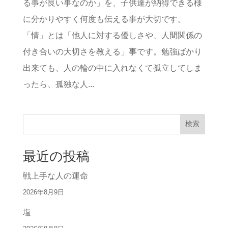
る事が良い事なのか」を、子供達が納得できる様
に分かりやすく何度も伝える事が大切です。
「情」とは「他人に対する優しさや、人間関係の
付き合いの大切さを教える」事です。勉強ばかり
出来ても、人の輪の中に入れなくて孤立してしま
ったら、孤独な人...
検索
最近の投稿
戦上手な人の運命
2026年8月9日
塩