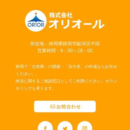
所在地：静岡県静岡市駿河区中田
営業時間：9：00～18：00
静岡で「生前葬」の開催・「自分史」の作成ならお任せ
ください。
終活に関するご相談窓口としてご利用ください。カウン
セリングも承ります。
お問合わせ