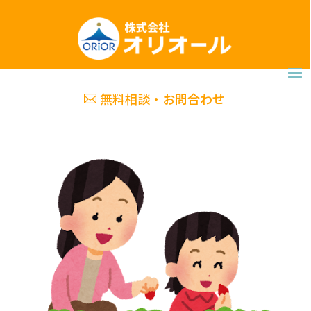
無料相談・お問合わせ