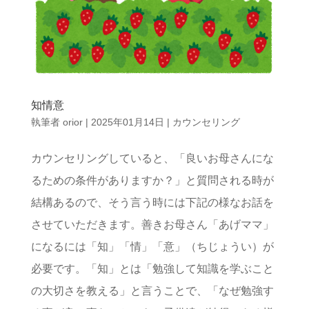
知情意
執筆者
orior
|
2025年01月14日
|
カウンセリング
カウンセリングしていると、「良いお母さんにな
るための条件がありますか？」と質問される時が
結構あるので、そう言う時には下記の様なお話を
させていただきます。善きお母さん「あげママ」
になるには「知」「情」「意」（ちじょうい）が
必要です。「知」とは「勉強して知識を学ぶこと
の大切さを教える」と言うことで、「なぜ勉強す