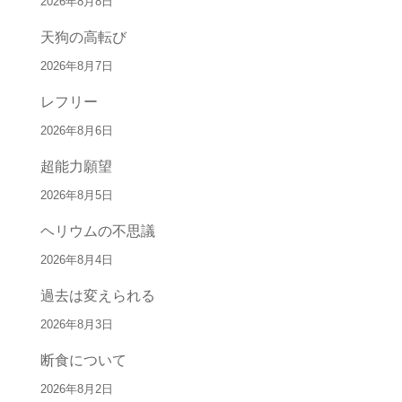
2026年8月8日
天狗の高転び
2026年8月7日
レフリー
2026年8月6日
超能力願望
2026年8月5日
ヘリウムの不思議
2026年8月4日
過去は変えられる
2026年8月3日
断食について
2026年8月2日