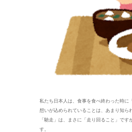
私たち日本人は、食事を食べ終わった時に
想いが込められていることは、あまり知ら
「馳走」は、まさに「走り回ること」です
す。