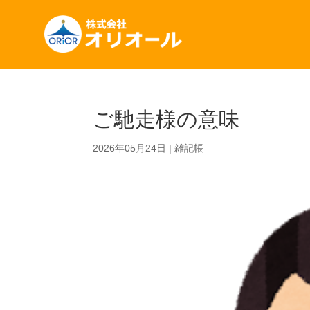
ご馳走様の意味
2026年05月24日
|
雑記帳