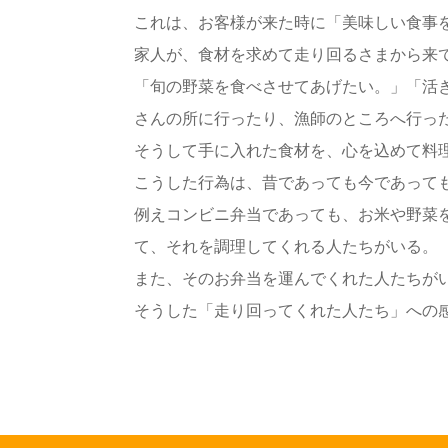
これは、お客様が来た時に「美味しい食事
家人が、食材を求めて走り回るさまから来
「旬の野菜を食べさせてあげたい。」「活
さんの所に行ったり、漁師のところへ行っ
そうして手に入れた食材を、心を込めて料
こうした行為は、昔であっても今であって
例えコンビニ弁当であっても、お米や野菜
て、それを調理してくれる人たちがいる。
また、そのお弁当を運んでくれた人たちが
そうした「走り回ってくれた人たち」への