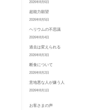
2026年8月6日
超能力願望
2026年8月5日
ヘリウムの不思議
2026年8月4日
過去は変えられる
2026年8月3日
断食について
2026年8月2日
意地悪な人が嫌う人
2026年8月1日
お客さまの声