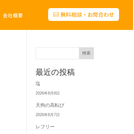
無料相談・お問合わせ
会社概要
検索
最近の投稿
塩
2026年8月8日
天狗の高転び
2026年8月7日
レフリー