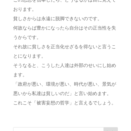
おります。
貧しさからは永遠に脱脚できないのです。
何故ならば豊かになったら自分はその正当性を失
うからです。
それ故に貧しさを正当化せざるを得ないと言うこ
とになります。
そうなると、こうした人達は外部のせいにし始め
ます。
「政府が悪い、環境が悪い、時代が悪い、景気が
悪いから私達は貧しいのだ」と言い始めます。
これこそ「被害妄想の哲学」と言えるでしょう。