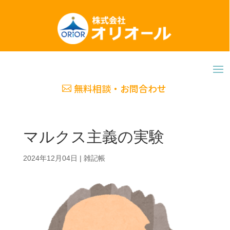
無料相談・お問合わせ
マルクス主義の実験
2024年12月04日
|
雑記帳