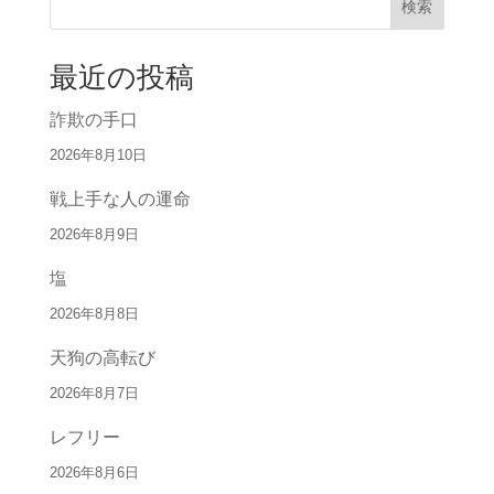
検索
最近の投稿
詐欺の手口
2026年8月10日
戦上手な人の運命
2026年8月9日
塩
2026年8月8日
天狗の高転び
2026年8月7日
レフリー
2026年8月6日