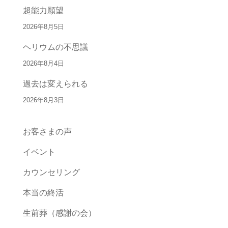
超能力願望
2026年8月5日
ヘリウムの不思議
2026年8月4日
過去は変えられる
2026年8月3日
お客さまの声
イベント
カウンセリング
本当の終活
生前葬（感謝の会）